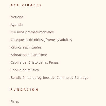
ACTIVIDADES
Noticias
Agenda
Cursillos prematrimoniales
Catequesis de niños, jóvenes y adultos
Retiros espirituales
Adoración al Santísimo
Capilla del Cristo de las Penas
Capilla de música
Bendición de peregrinos del Camino de Santiago
FUNDACIÓN
Fines