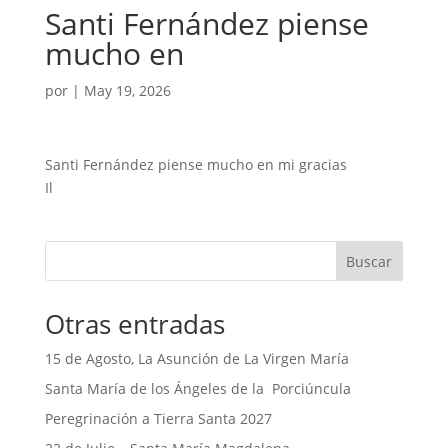
Santi Fernández piense
mucho en
por
|
May 19, 2026
Santi Fernández piense mucho en mi gracias
Il
Buscar
Otras entradas
15 de Agosto, La Asunción de La Virgen María
Santa María de los Ángeles de la Porciúncula
Peregrinación a Tierra Santa 2027