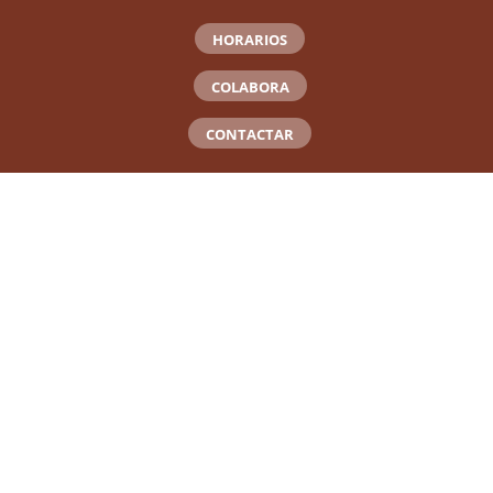
HORARIOS
COLABORA
CONTACTAR