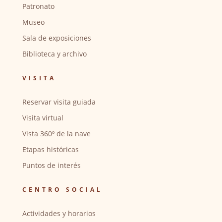
Patronato
Museo
Sala de exposiciones
Biblioteca y archivo
VISITA
Reservar visita guiada
Visita virtual
Vista 360º de la nave
Etapas históricas
Puntos de interés
CENTRO SOCIAL
Actividades y horarios