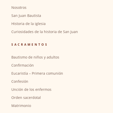
Nosotros
San Juan Bautista
Historia de la iglesia
Curiosidades de la historia de San Juan
SACRAMENTOS
Bautismo de niños y adultos
Confirmación
Eucaristía – Primera comunión
Confesión
Unción de los enfermos
Orden sacerdotal
Matrimonio