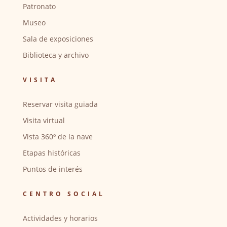
Patronato
Museo
Sala de exposiciones
Biblioteca y archivo
VISITA
Reservar visita guiada
Visita virtual
Vista 360º de la nave
Etapas históricas
Puntos de interés
CENTRO SOCIAL
Actividades y horarios