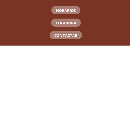
HORARIOS
COLABORA
CONTACTAR