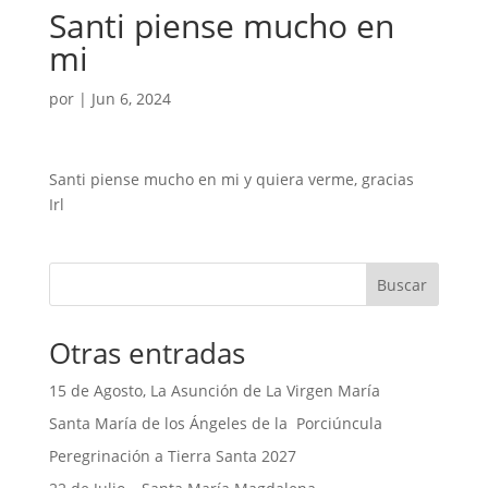
Santi piense mucho en
mi
por
|
Jun 6, 2024
Santi piense mucho en mi y quiera verme, gracias
Irl
Buscar
Otras entradas
15 de Agosto, La Asunción de La Virgen María
Santa María de los Ángeles de la Porciúncula
Peregrinación a Tierra Santa 2027