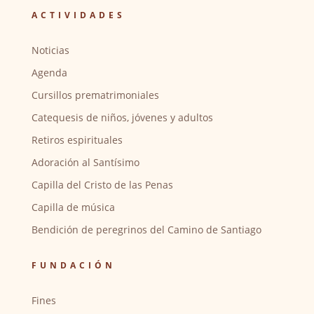
ACTIVIDADES
Noticias
Agenda
Cursillos prematrimoniales
Catequesis de niños, jóvenes y adultos
Retiros espirituales
Adoración al Santísimo
Capilla del Cristo de las Penas
Capilla de música
Bendición de peregrinos del Camino de Santiago
FUNDACIÓN
Fines