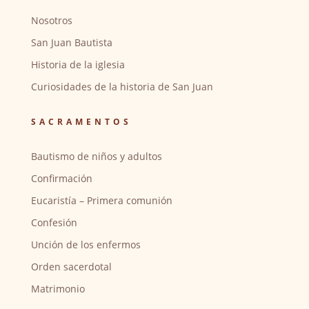
Nosotros
San Juan Bautista
Historia de la iglesia
Curiosidades de la historia de San Juan
SACRAMENTOS
Bautismo de niños y adultos
Confirmación
Eucaristía – Primera comunión
Confesión
Unción de los enfermos
Orden sacerdotal
Matrimonio