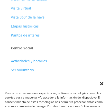
Visita virtual
Vista 360º de la nave
Etapas históricas
Puntos de interés
Centro Social
Actividades y horarios
Ser voluntario
Para ofrecer las mejores experiencias, utilizamos tecnologías como las
cookies para almacenar y/o acceder a la información del dispositivo. El
consentimiento de estas tecnologías nos permitirá procesar datos como
el comportamiento de navegación o las identificaciones únicas en este