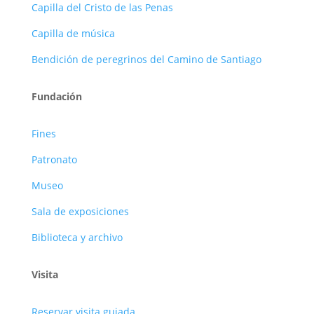
Capilla del Cristo de las Penas
Capilla de música
Bendición de peregrinos del Camino de Santiago
Fundación
Fines
Patronato
Museo
Sala de exposiciones
Biblioteca y archivo
Visita
Reservar visita guiada