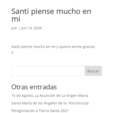
Santi piense mucho en
mi
por
|
Jun 14, 2024
Santi piense mucho en mi y quiera verme gracias
Ir
Buscar
Otras entradas
15 de Agosto, La Asunción de La Virgen María
Santa María de los Ángeles de la Porciúncula
Peregrinación a Tierra Santa 2027