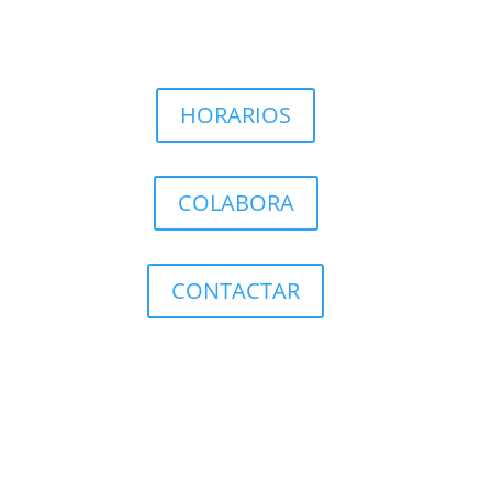
HORARIOS
COLABORA
CONTACTAR