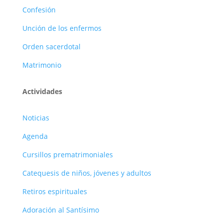
Confesión
Unción de los enfermos
Orden sacerdotal
Matrimonio
Actividades
Noticias
Agenda
Cursillos prematrimoniales
Catequesis de niños, jóvenes y adultos
Retiros espirituales
Adoración al Santísimo