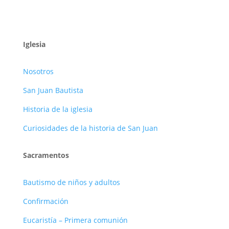
Iglesia
Nosotros
San Juan Bautista
Historia de la iglesia
Curiosidades de la historia de San Juan
Sacramentos
Bautismo de niños y adultos
Confirmación
Eucaristía – Primera comunión