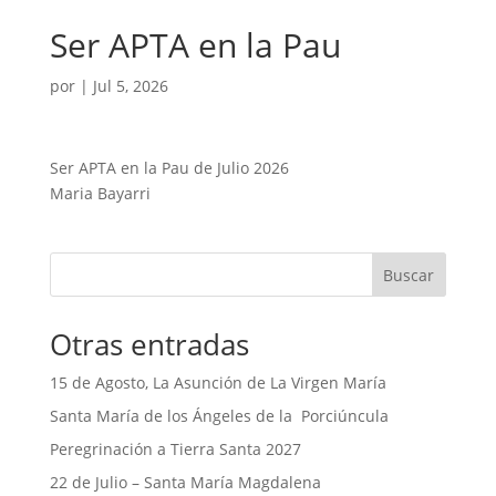
Ser APTA en la Pau
por
|
Jul 5, 2026
Ser APTA en la Pau de Julio 2026
Maria Bayarri
Buscar
Otras entradas
15 de Agosto, La Asunción de La Virgen María
Santa María de los Ángeles de la Porciúncula
Peregrinación a Tierra Santa 2027
22 de Julio – Santa María Magdalena