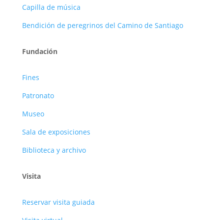
Capilla de música
Bendición de peregrinos del Camino de Santiago
Fundación
Fines
Patronato
Museo
Sala de exposiciones
Biblioteca y archivo
Visita
Reservar visita guiada