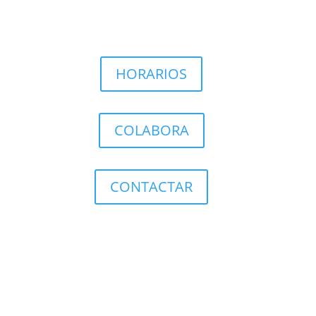
HORARIOS
COLABORA
CONTACTAR