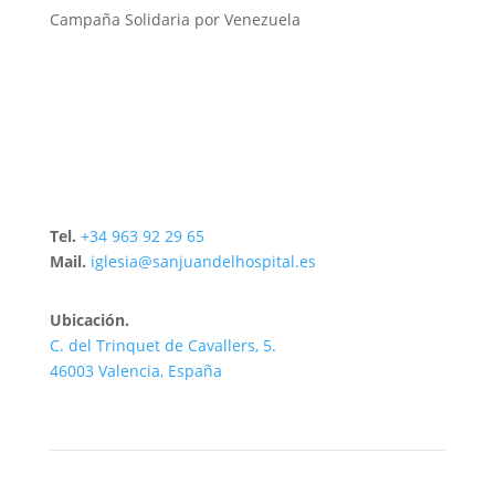
Campaña Solidaria por Venezuela
Tel.
+34 963 92 29 65
Mail.
iglesia@sanjuandelhospital.es
Ubicación.
C. del Trinquet de Cavallers, 5.
46003 Valencia, España