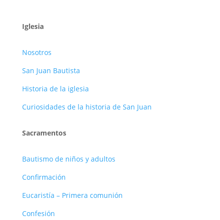
Iglesia
Nosotros
San Juan Bautista
Historia de la iglesia
Curiosidades de la historia de San Juan
Sacramentos
Bautismo de niños y adultos
Confirmación
Eucaristía – Primera comunión
Confesión