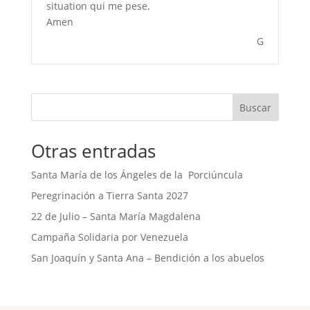
situation qui me pese.
Amen
G
Buscar
Otras entradas
Santa María de los Ángeles de la Porciúncula
Peregrinación a Tierra Santa 2027
22 de Julio – Santa María Magdalena
Campaña Solidaria por Venezuela
San Joaquín y Santa Ana – Bendición a los abuelos