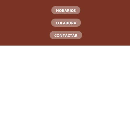
HORARIOS
COLABORA
CONTACTAR