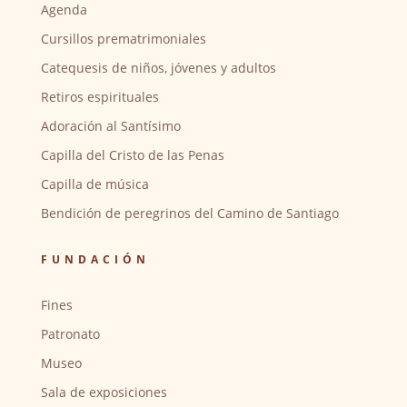
Agenda
Cursillos prematrimoniales
Catequesis de niños, jóvenes y adultos
Retiros espirituales
Adoración al Santísimo
Capilla del Cristo de las Penas
Capilla de música
Bendición de peregrinos del Camino de Santiago
FUNDACIÓN
Fines
Patronato
Museo
Sala de exposiciones