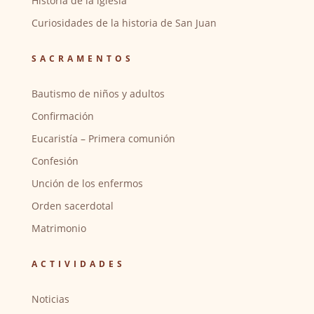
Historia de la iglesia
Curiosidades de la historia de San Juan
SACRAMENTOS
Bautismo de niños y adultos
Confirmación
Eucaristía – Primera comunión
Confesión
Unción de los enfermos
Orden sacerdotal
Matrimonio
ACTIVIDADES
Noticias