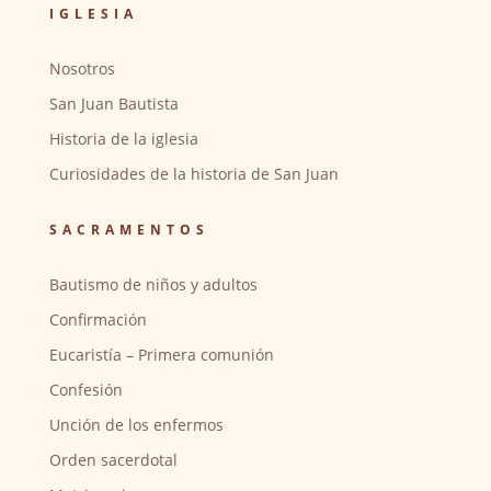
IGLESIA
Nosotros
San Juan Bautista
Historia de la iglesia
Curiosidades de la historia de San Juan
SACRAMENTOS
Bautismo de niños y adultos
Confirmación
Eucaristía – Primera comunión
Confesión
Unción de los enfermos
Orden sacerdotal