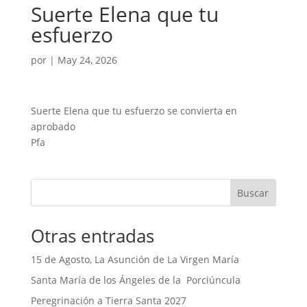
Suerte Elena que tu
esfuerzo
por
|
May 24, 2026
Suerte Elena que tu esfuerzo se convierta en
aprobado
Pfa
Buscar
Otras entradas
15 de Agosto, La Asunción de La Virgen María
Santa María de los Ángeles de la Porciúncula
Peregrinación a Tierra Santa 2027