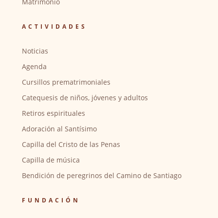
Matrimonio
ACTIVIDADES
Noticias
Agenda
Cursillos prematrimoniales
Catequesis de niños, jóvenes y adultos
Retiros espirituales
Adoración al Santísimo
Capilla del Cristo de las Penas
Capilla de música
Bendición de peregrinos del Camino de Santiago
FUNDACIÓN