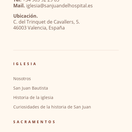
Mail.
iglesia@sanjuandelhospital.es
Ubicación.
C. del Trinquet de Cavallers, 5.
46003 Valencia, España
IGLESIA
Nosotros
San Juan Bautista
Historia de la iglesia
Curiosidades de la historia de San Juan
SACRAMENTOS