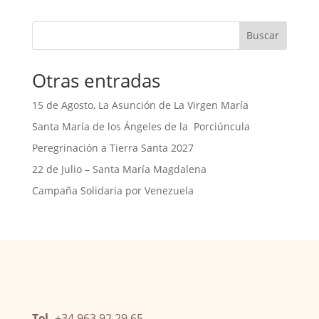
Buscar
Otras entradas
15 de Agosto, La Asunción de La Virgen María
Santa María de los Ángeles de la Porciúncula
Peregrinación a Tierra Santa 2027
22 de Julio – Santa María Magdalena
Campaña Solidaria por Venezuela
Tel.
+34 963 92 29 65