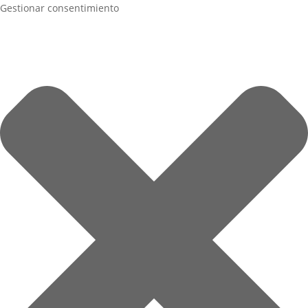
Gestionar consentimiento