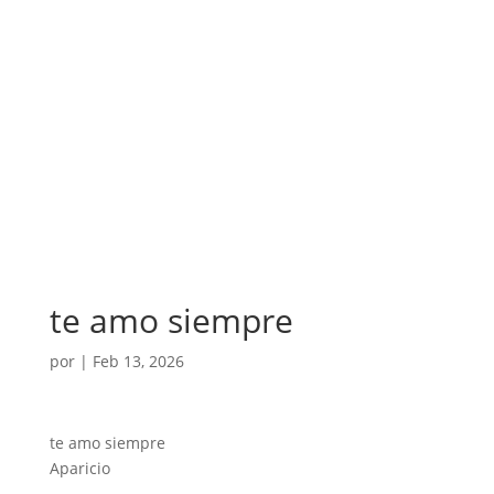
te amo siempre
por
|
Feb 13, 2026
te amo siempre
Aparicio