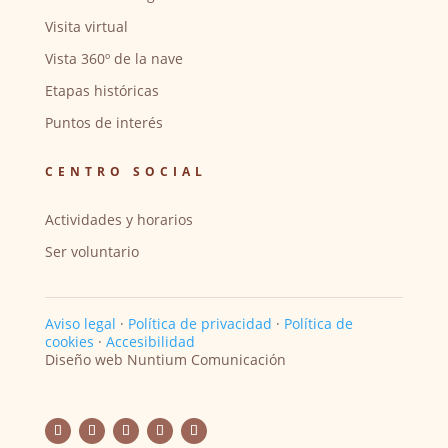
Visita virtual
Vista 360º de la nave
Etapas históricas
Puntos de interés
CENTRO SOCIAL
Actividades y horarios
Ser voluntario
Aviso legal
·
Política de privacidad
·
Política de
cookies
·
Accesibilidad
Diseño web Nuntium Comunicación