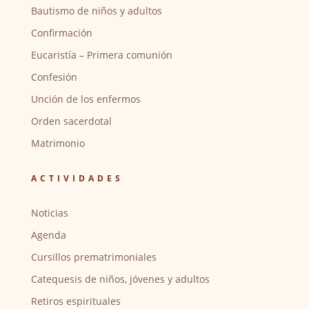
Bautismo de niños y adultos
Confirmación
Eucaristía – Primera comunión
Confesión
Unción de los enfermos
Orden sacerdotal
Matrimonio
ACTIVIDADES
Noticias
Agenda
Cursillos prematrimoniales
Catequesis de niños, jóvenes y adultos
Retiros espirituales