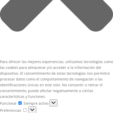
Para ofrecer las mejores experiencias, utilizamos tecnologías como
las cookies para almacenar y/o acceder a la información del
dispositivo. El consentimiento de estas tecnologías nos permitirá
procesar datos como el comportamiento de navegación o las
identificaciones únicas en este sitio. No consentir o retirar el
consentimiento, puede afectar negativamente a ciertas
características y funciones.
Funcional
Funcional
Siempre activo
Preferencias
Preferencias