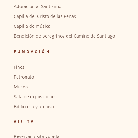
Adoración al Santísimo
Capilla del Cristo de las Penas
Capilla de música
Bendición de peregrinos del Camino de Santiago
FUNDACIÓN
Fines
Patronato
Museo
Sala de exposiciones
Biblioteca y archivo
VISITA
Reservar visita guiada