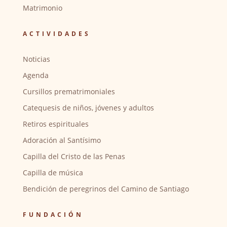
Matrimonio
ACTIVIDADES
Noticias
Agenda
Cursillos prematrimoniales
Catequesis de niños, jóvenes y adultos
Retiros espirituales
Adoración al Santísimo
Capilla del Cristo de las Penas
Capilla de música
Bendición de peregrinos del Camino de Santiago
FUNDACIÓN