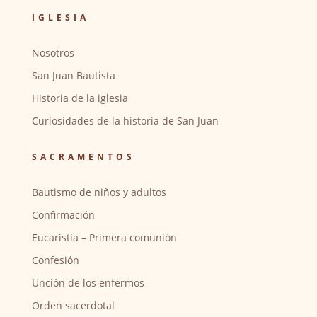
IGLESIA
Nosotros
San Juan Bautista
Historia de la iglesia
Curiosidades de la historia de San Juan
SACRAMENTOS
Bautismo de niños y adultos
Confirmación
Eucaristía – Primera comunión
Confesión
Unción de los enfermos
Orden sacerdotal