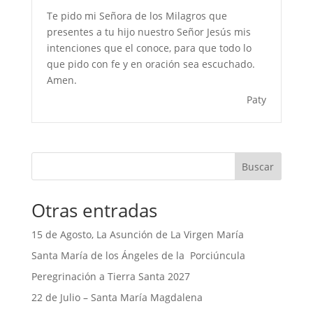
Te pido mi Señora de los Milagros que
presentes a tu hijo nuestro Señor Jesús mis
intenciones que el conoce, para que todo lo
que pido con fe y en oración sea escuchado.
Amen.
Paty
Buscar
Otras entradas
15 de Agosto, La Asunción de La Virgen María
Santa María de los Ángeles de la Porciúncula
Peregrinación a Tierra Santa 2027
22 de Julio – Santa María Magdalena