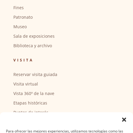
Fines
Patronato
Museo
Sala de exposiciones
Biblioteca y archivo
VISITA
Reservar visita guiada
Visita virtual
Vista 360º de la nave
Etapas históricas
Puntos de interés
CENTRO SOCIAL
Para ofrecer las mejores experiencias, utilizamos tecnologías como las