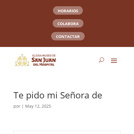
HORARIOS
COLABORA
CONTACTAR
Te pido mi Señora de
por
|
May 12, 2025