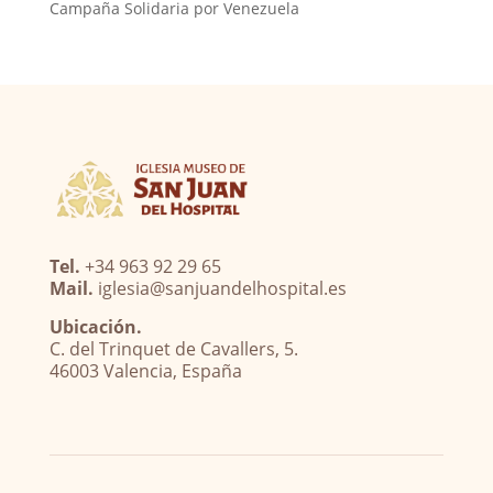
Campaña Solidaria por Venezuela
Tel.
+34 963 92 29 65
Mail.
iglesia@sanjuandelhospital.es
Ubicación.
C. del Trinquet de Cavallers, 5.
46003 Valencia, España