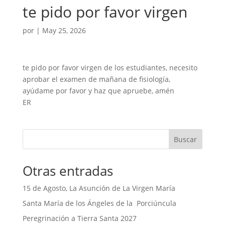
te pido por favor virgen
por
|
May 25, 2026
te pido por favor virgen de los estudiantes, necesito
aprobar el examen de mañana de fisiología,
ayúdame por favor y haz que apruebe, amén
ER
Buscar
Otras entradas
15 de Agosto, La Asunción de La Virgen María
Santa María de los Ángeles de la Porciúncula
Peregrinación a Tierra Santa 2027