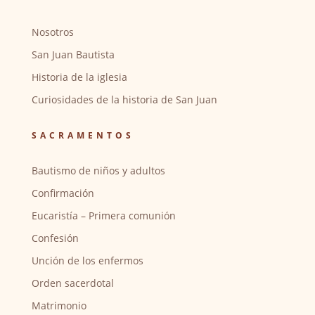
Nosotros
San Juan Bautista
Historia de la iglesia
Curiosidades de la historia de San Juan
SACRAMENTOS
Bautismo de niños y adultos
Confirmación
Eucaristía – Primera comunión
Confesión
Unción de los enfermos
Orden sacerdotal
Matrimonio