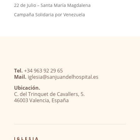
22 de Julio – Santa María Magdalena
Campaña Solidaria por Venezuela
Tel.
+34 963 92 29 65
Mail.
iglesia@sanjuandelhospital.es
Ubicación.
C. del Trinquet de Cavallers, 5.
46003 Valencia, España
IGLESIA