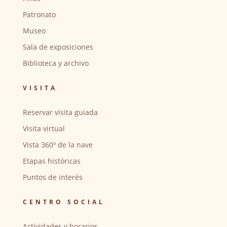
Patronato
Museo
Sala de exposiciones
Biblioteca y archivo
VISITA
Reservar visita guiada
Visita virtual
Vista 360º de la nave
Etapas históricas
Puntos de interés
CENTRO SOCIAL
Actividades y horarios