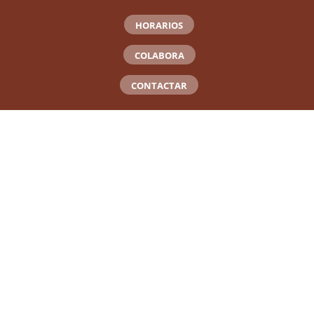
HORARIOS
COLABORA
CONTACTAR