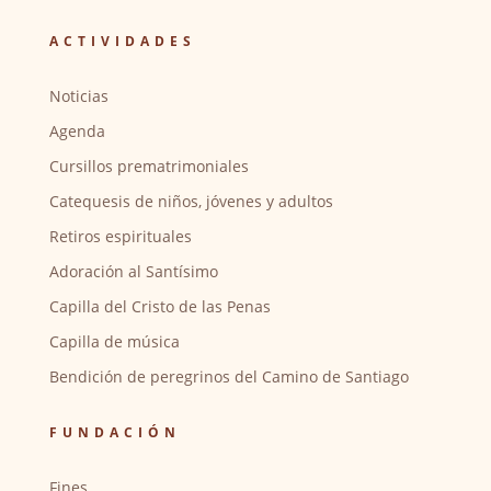
ACTIVIDADES
Noticias
Agenda
Cursillos prematrimoniales
Catequesis de niños, jóvenes y adultos
Retiros espirituales
Adoración al Santísimo
Capilla del Cristo de las Penas
Capilla de música
Bendición de peregrinos del Camino de Santiago
FUNDACIÓN
Fines