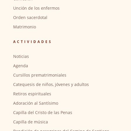
Unción de los enfermos
Orden sacerdotal
Matrimonio
ACTIVIDADES
Noticias
Agenda
Cursillos prematrimoniales
Catequesis de niños, jóvenes y adultos
Retiros espirituales
Adoración al Santísimo
Capilla del Cristo de las Penas
Capilla de música