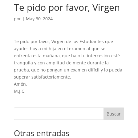
Te pido por favor, Virgen
por
|
May 30, 2024
Te pido por favor, Virgen de los Estudiantes que
ayudes hoy a mi hija en el examen al que se
enfrenta esta mañana, que bajo tu intercesión esté
tranquila y con amplitud de mente durante la
prueba, que no pongan un examen difícil y lo pueda
superar satisfactoriamente.
Amén,
M.J.C.
Buscar
Otras entradas