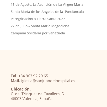
15 de Agosto, La Asunción de La Virgen María
Santa María de los Ángeles de la Porciúncula
Peregrinación a Tierra Santa 2027
22 de Julio – Santa María Magdalena
Campaña Solidaria por Venezuela
Tel.
+34 963 92 29 65
Mail.
iglesia@sanjuandelhospital.es
Ubicación.
C. del Trinquet de Cavallers, 5.
46003 Valencia, España