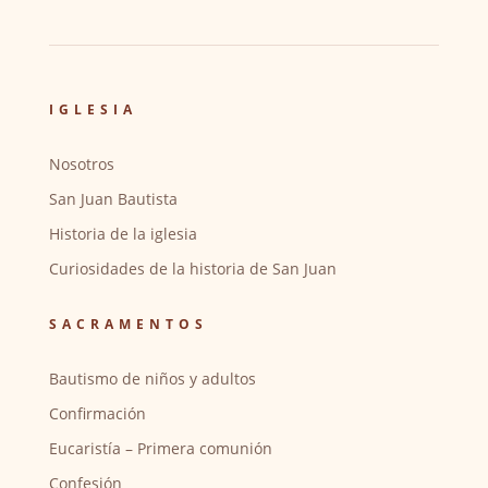
IGLESIA
Nosotros
San Juan Bautista
Historia de la iglesia
Curiosidades de la historia de San Juan
SACRAMENTOS
Bautismo de niños y adultos
Confirmación
Eucaristía – Primera comunión
Confesión