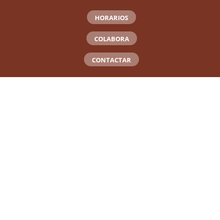
HORARIOS
COLABORA
CONTACTAR