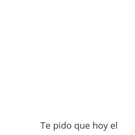
Te pido que hoy el