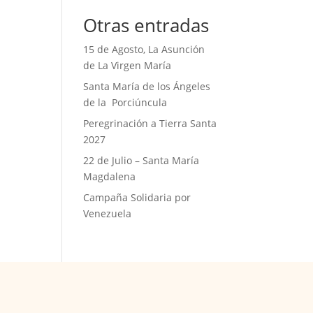
Otras entradas
15 de Agosto, La Asunción
de La Virgen María
Santa María de los Ángeles
de la Porciúncula
Peregrinación a Tierra Santa
2027
22 de Julio – Santa María
Magdalena
Campaña Solidaria por
Venezuela