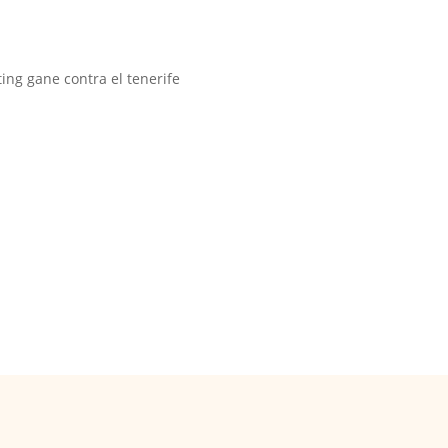
ting gane contra el tenerife