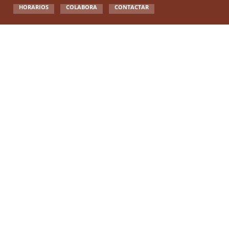
HORARIOS
COLABORA
CONTACTAR