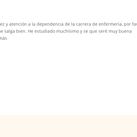
 y atención a la dependencia de la carrera de enfermería, por fa
e salga bien. He estudiado muchísimo y se que seré muy buena
emás