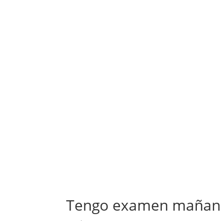
Tengo examen mañana