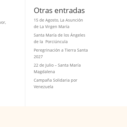
Otras entradas
15 de Agosto, La Asunción
vor,
de La Virgen María
Santa María de los Ángeles
de la Porciúncula
Peregrinación a Tierra Santa
2027
22 de Julio – Santa María
Magdalena
Campaña Solidaria por
Venezuela