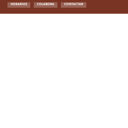
HORARIOS
COLABORA
CONTACTAR