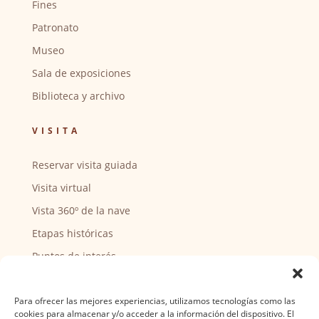
Fines
Patronato
Museo
Sala de exposiciones
Biblioteca y archivo
VISITA
Reservar visita guiada
Visita virtual
Vista 360º de la nave
Etapas históricas
Puntos de interés
CENTRO SOCIAL
Para ofrecer las mejores experiencias, utilizamos tecnologías como las
cookies para almacenar y/o acceder a la información del dispositivo. El