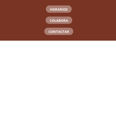
HORARIOS
COLABORA
CONTACTAR