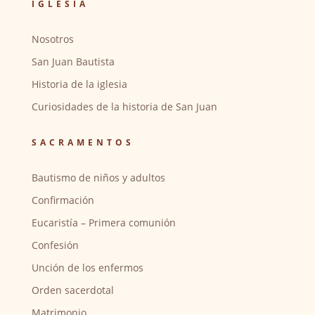
IGLESIA
Nosotros
San Juan Bautista
Historia de la iglesia
Curiosidades de la historia de San Juan
SACRAMENTOS
Bautismo de niños y adultos
Confirmación
Eucaristía – Primera comunión
Confesión
Unción de los enfermos
Orden sacerdotal
Matrimonio