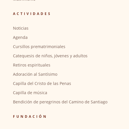
ACTIVIDADES
Noticias
Agenda
Cursillos prematrimoniales
Catequesis de niños, jóvenes y adultos
Retiros espirituales
Adoración al Santísimo
Capilla del Cristo de las Penas
Capilla de música
Bendición de peregrinos del Camino de Santiago
FUNDACIÓN