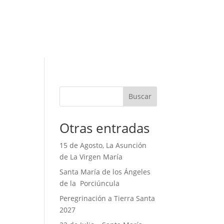
Buscar
Otras entradas
15 de Agosto, La Asunción
de La Virgen María
Santa María de los Ángeles
de la Porciúncula
Peregrinación a Tierra Santa
2027