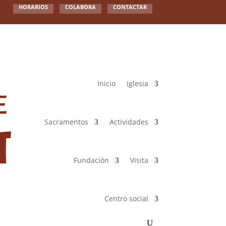
HORARIOS
COLABORA
CONTACTAR
Inicio
Iglesia
Sacramentos
Actividades
Fundación
Visita
Centro social