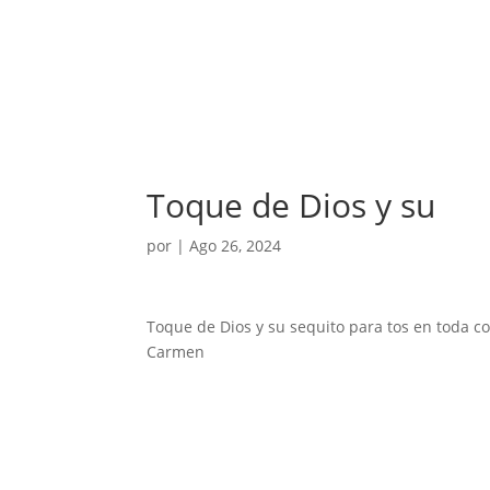
Toque de Dios y su
por
|
Ago 26, 2024
Toque de Dios y su sequito para tos en toda co
Carmen