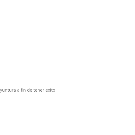
yuntura a fin de tener exito