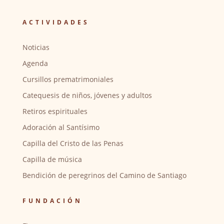
ACTIVIDADES
Noticias
Agenda
Cursillos prematrimoniales
Catequesis de niños, jóvenes y adultos
Retiros espirituales
Adoración al Santísimo
Capilla del Cristo de las Penas
Capilla de música
Bendición de peregrinos del Camino de Santiago
FUNDACIÓN