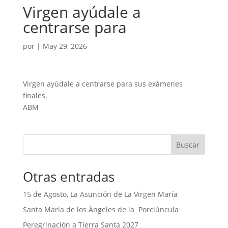
Virgen ayúdale a
centrarse para
por
|
May 29, 2026
Virgen ayúdale a centrarse para sus exámenes
finales.
ABM
Buscar
Otras entradas
15 de Agosto, La Asunción de La Virgen María
Santa María de los Ángeles de la Porciúncula
Peregrinación a Tierra Santa 2027