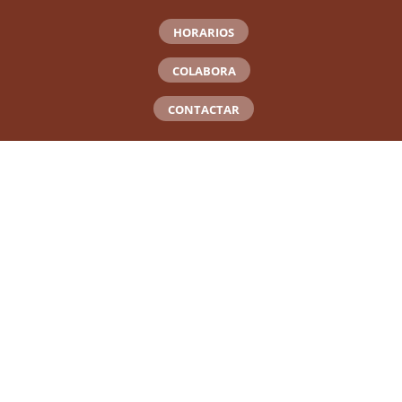
HORARIOS
COLABORA
CONTACTAR