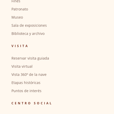
Fines
Patronato
Museo
Sala de exposiciones
Biblioteca y archivo
VISITA
Reservar visita guiada
Visita virtual
Vista 360º de la nave
Etapas históricas
Puntos de interés
CENTRO SOCIAL