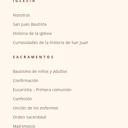
IGLESIA
Nosotros
San Juan Bautista
Historia de la iglesia
Curiosidades de la historia de San Juan
SACRAMENTOS
Bautismo de niños y adultos
Confirmación
Eucaristía – Primera comunión
Confesión
Unción de los enfermos
Orden sacerdotal
Matrimonio