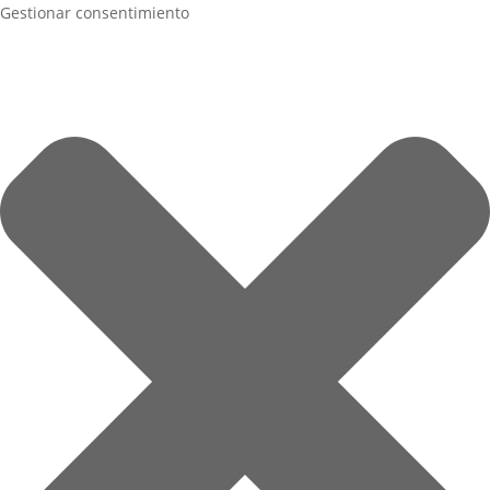
Gestionar consentimiento