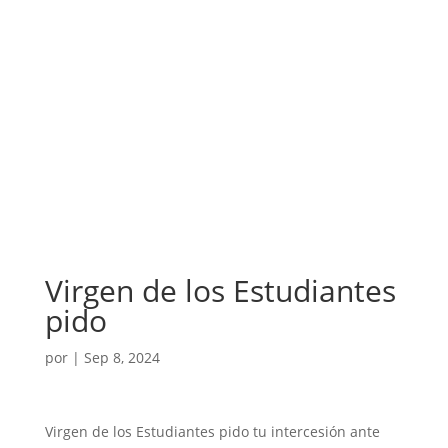
Virgen de los Estudiantes
pido
por
|
Sep 8, 2024
Virgen de los Estudiantes pido tu intercesión ante