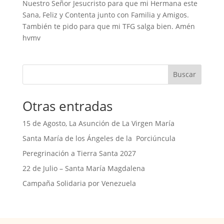
Nuestro Señor Jesucristo para que mi Hermana este
Sana, Feliz y Contenta junto con Familia y Amigos.
También te pido para que mi TFG salga bien. Amén
hvmv
Buscar
Otras entradas
15 de Agosto, La Asunción de La Virgen María
Santa María de los Ángeles de la Porciúncula
Peregrinación a Tierra Santa 2027
22 de Julio – Santa María Magdalena
Campaña Solidaria por Venezuela