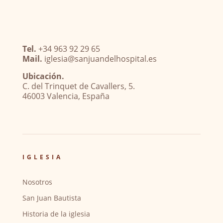
Tel.
+34 963 92 29 65
Mail.
iglesia@sanjuandelhospital.es
Ubicación.
C. del Trinquet de Cavallers, 5.
46003 Valencia, España
IGLESIA
Nosotros
San Juan Bautista
Historia de la iglesia