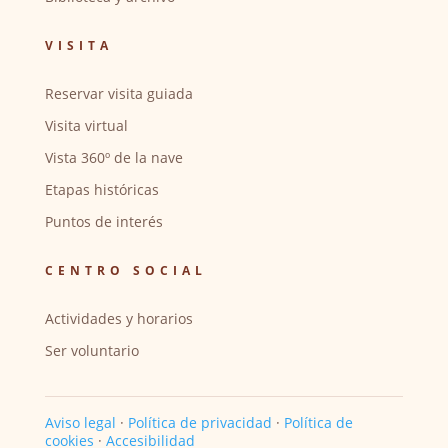
VISITA
Reservar visita guiada
Visita virtual
Vista 360º de la nave
Etapas históricas
Puntos de interés
CENTRO SOCIAL
Actividades y horarios
Ser voluntario
Aviso legal
·
Política de privacidad
·
Política de
cookies
·
Accesibilidad