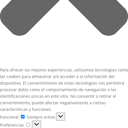
Para ofrecer las mejores experiencias, utilizamos tecnologías como
las cookies para almacenar y/o acceder a la información del
dispositivo. El consentimiento de estas tecnologías nos permitirá
procesar datos como el comportamiento de navegación o las
identificaciones únicas en este sitio. No consentir o retirar el
consentimiento, puede afectar negativamente a ciertas
características y funciones.
Funcional
Funcional
Siempre activo
Preferencias
Preferencias