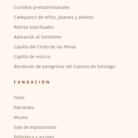
Cursillos prematrimoniales
Catequesis de niños, jóvenes y adultos
Retiros espirituales
Adoración al Santísimo
Capilla del Cristo de las Penas
Capilla de música
Bendición de peregrinos del Camino de Santiago
FUNDACIÓN
Fines
Patronato
Museo
Sala de exposiciones
Biblioteca y archivo