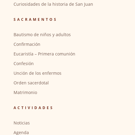
Curiosidades de la historia de San Juan
SACRAMENTOS
Bautismo de niños y adultos
Confirmación
Eucaristía – Primera comunión
Confesión
Unción de los enfermos
Orden sacerdotal
Matrimonio
ACTIVIDADES
Noticias
Agenda