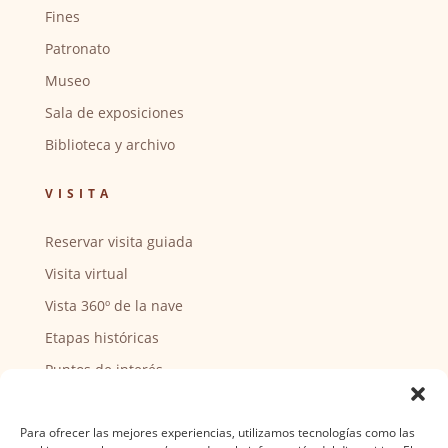
Fines
Patronato
Museo
Sala de exposiciones
Biblioteca y archivo
VISITA
Reservar visita guiada
Visita virtual
Vista 360º de la nave
Etapas históricas
Puntos de interés
CENTRO SOCIAL
Para ofrecer las mejores experiencias, utilizamos tecnologías como las