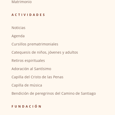
Matrimonio
ACTIVIDADES
Noticias
Agenda
Cursillos prematrimoniales
Catequesis de niños, jóvenes y adultos
Retiros espirituales
Adoración al Santísimo
Capilla del Cristo de las Penas
Capilla de música
Bendición de peregrinos del Camino de Santiago
FUNDACIÓN