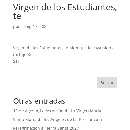
Virgen de los Estudiantes,
te
por
|
Sep 17, 2024
Virgen de los Estudiantes, te pido que le vaya bien a
mi hijo 🙏
Sari
Buscar
Otras entradas
15 de Agosto, La Asunción de La Virgen María
Santa María de los Ángeles de la Porciúncula
Peregrinación a Tierra Santa 2027