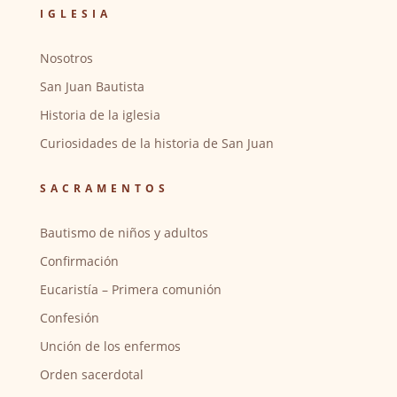
IGLESIA
Nosotros
San Juan Bautista
Historia de la iglesia
Curiosidades de la historia de San Juan
SACRAMENTOS
Bautismo de niños y adultos
Confirmación
Eucaristía – Primera comunión
Confesión
Unción de los enfermos
Orden sacerdotal