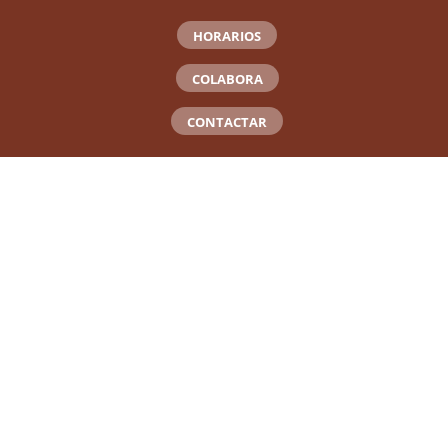
HORARIOS
COLABORA
CONTACTAR