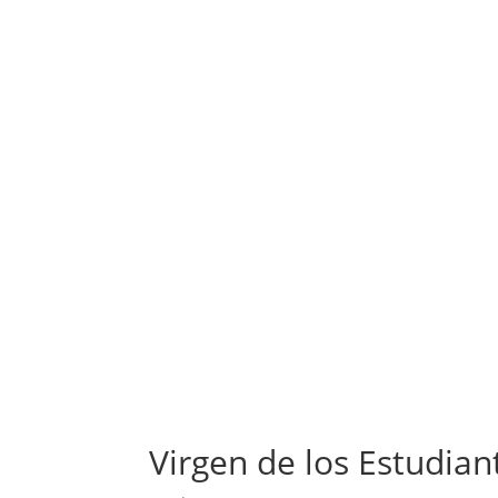
Virgen de los Estudiant