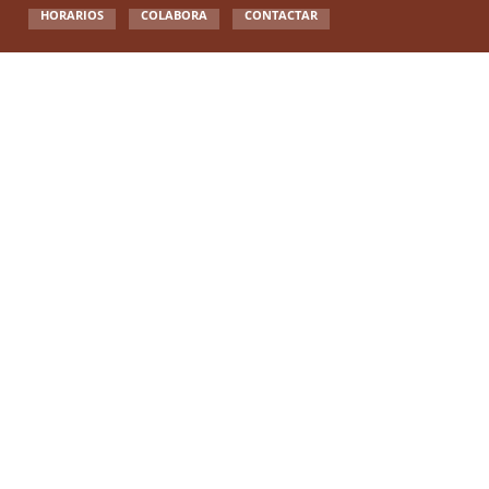
HORARIOS
COLABORA
CONTACTAR