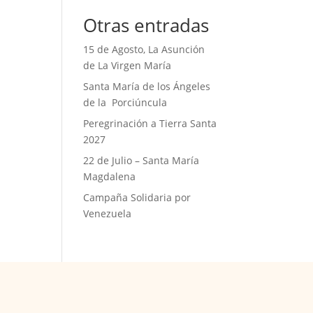
Otras entradas
15 de Agosto, La Asunción
de La Virgen María
Santa María de los Ángeles
de la Porciúncula
Peregrinación a Tierra Santa
2027
22 de Julio – Santa María
Magdalena
Campaña Solidaria por
Venezuela