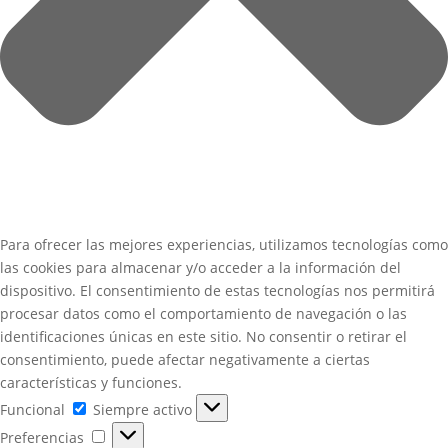
Para ofrecer las mejores experiencias, utilizamos tecnologías como
las cookies para almacenar y/o acceder a la información del
dispositivo. El consentimiento de estas tecnologías nos permitirá
procesar datos como el comportamiento de navegación o las
identificaciones únicas en este sitio. No consentir o retirar el
consentimiento, puede afectar negativamente a ciertas
características y funciones.
Funcional
Funcional
Siempre activo
Preferencias
Preferencias