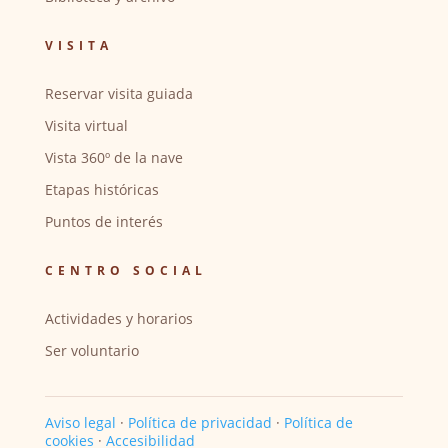
VISITA
Reservar visita guiada
Visita virtual
Vista 360º de la nave
Etapas históricas
Puntos de interés
CENTRO SOCIAL
Actividades y horarios
Ser voluntario
Aviso legal
·
Política de privacidad
·
Política de
cookies
·
Accesibilidad