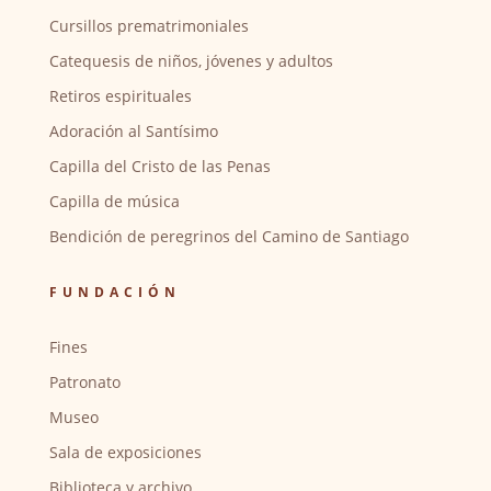
Cursillos prematrimoniales
Catequesis de niños, jóvenes y adultos
Retiros espirituales
Adoración al Santísimo
Capilla del Cristo de las Penas
Capilla de música
Bendición de peregrinos del Camino de Santiago
FUNDACIÓN
Fines
Patronato
Museo
Sala de exposiciones
Biblioteca y archivo