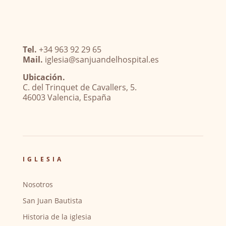
Tel.
+34 963 92 29 65
Mail.
iglesia@sanjuandelhospital.es
Ubicación.
C. del Trinquet de Cavallers, 5.
46003 Valencia, España
IGLESIA
Nosotros
San Juan Bautista
Historia de la iglesia