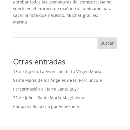
aprobar todas las asignaturas del semestre. Dame
suerte en el examen de mañana y ilumíname para
sacar la nota que necesito. Muchas gracias:
Marina
Buscar
Otras entradas
15 de Agosto, La Asunción de La Virgen María
Santa María de los Ángeles de la Porciúncula
Peregrinación a Tierra Santa 2027
22 de Julio – Santa María Magdalena
Campaña Solidaria por Venezuela