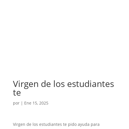
Virgen de los estudiantes
te
por
|
Ene 15, 2025
Virgen de los estudiantes te pido ayuda para