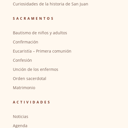
Curiosidades de la historia de San Juan
SACRAMENTOS
Bautismo de niños y adultos
Confirmación
Eucaristía – Primera comunión
Confesión
Unción de los enfermos
Orden sacerdotal
Matrimonio
ACTIVIDADES
Noticias
Agenda