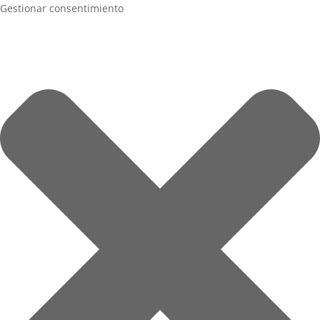
Gestionar consentimiento