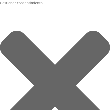
Gestionar consentimiento