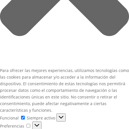
Para ofrecer las mejores experiencias, utilizamos tecnologías como
las cookies para almacenar y/o acceder a la información del
dispositivo. El consentimiento de estas tecnologías nos permitirá
procesar datos como el comportamiento de navegación o las
identificaciones únicas en este sitio. No consentir o retirar el
consentimiento, puede afectar negativamente a ciertas
características y funciones.
Funcional
Funcional
Siempre activo
Preferencias
Preferencias