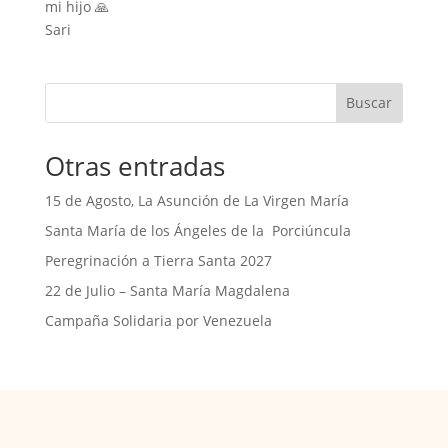
mi hijo 🙏
Sari
Buscar
Otras entradas
15 de Agosto, La Asunción de La Virgen María
Santa María de los Ángeles de la Porciúncula
Peregrinación a Tierra Santa 2027
22 de Julio – Santa María Magdalena
Campaña Solidaria por Venezuela