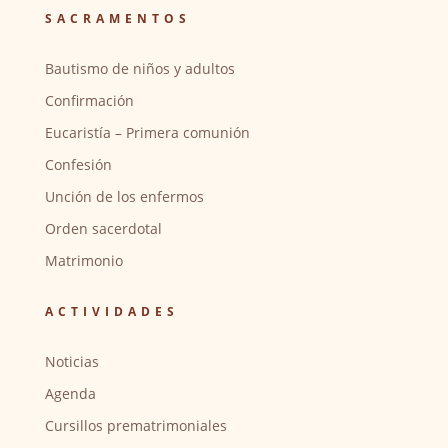
SACRAMENTOS
Bautismo de niños y adultos
Confirmación
Eucaristía – Primera comunión
Confesión
Unción de los enfermos
Orden sacerdotal
Matrimonio
ACTIVIDADES
Noticias
Agenda
Cursillos prematrimoniales