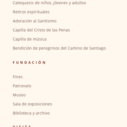
Catequesis de niños, jóvenes y adultos
Retiros espirituales
Adoración al Santísimo
Capilla del Cristo de las Penas
Capilla de música
Bendición de peregrinos del Camino de Santiago
FUNDACIÓN
Fines
Patronato
Museo
Sala de exposiciones
Biblioteca y archivo
VISITA