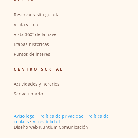
Reservar visita guiada
Visita virtual
Vista 360º de la nave
Etapas históricas
Puntos de interés
CENTRO SOCIAL
Actividades y horarios
Ser voluntario
Aviso legal
·
Política de privacidad
·
Política de
cookies
·
Accesibilidad
Diseño web Nuntium Comunicación