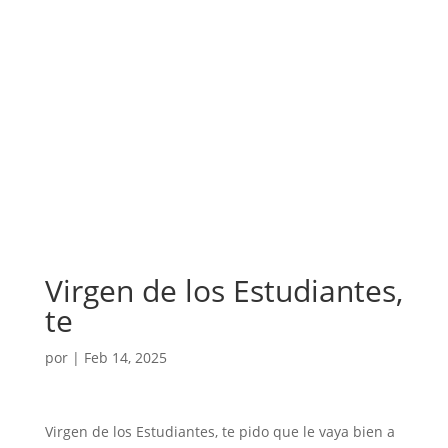
Virgen de los Estudiantes,
te
por
|
Feb 14, 2025
Virgen de los Estudiantes, te pido que le vaya bien a