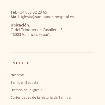
Tel.
+34 963 92 29 65
Mail.
iglesia@sanjuandelhospital.es
Ubicación.
C. del Trinquet de Cavallers, 5.
46003 Valencia, España
IGLESIA
Nosotros
San Juan Bautista
Historia de la iglesia
Curiosidades de la historia de San Juan