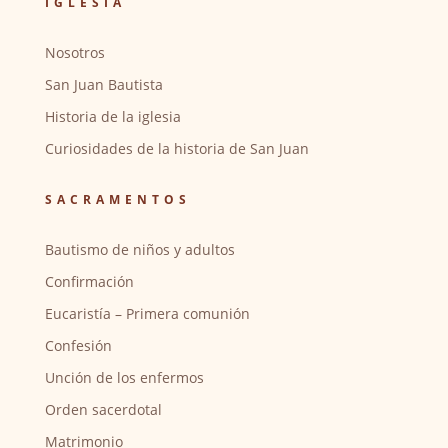
IGLESIA
Nosotros
San Juan Bautista
Historia de la iglesia
Curiosidades de la historia de San Juan
SACRAMENTOS
Bautismo de niños y adultos
Confirmación
Eucaristía – Primera comunión
Confesión
Unción de los enfermos
Orden sacerdotal
Matrimonio