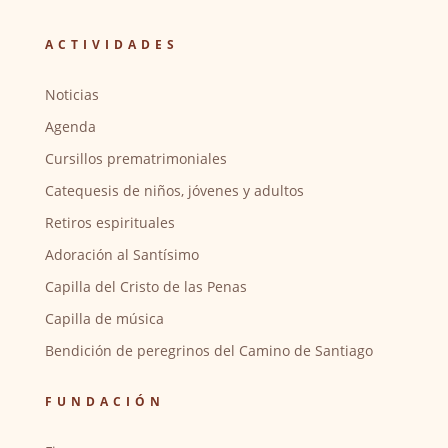
ACTIVIDADES
Noticias
Agenda
Cursillos prematrimoniales
Catequesis de niños, jóvenes y adultos
Retiros espirituales
Adoración al Santísimo
Capilla del Cristo de las Penas
Capilla de música
Bendición de peregrinos del Camino de Santiago
FUNDACIÓN