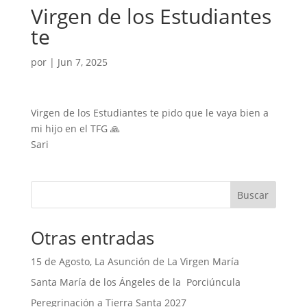
Virgen de los Estudiantes
te
por
|
Jun 7, 2025
Virgen de los Estudiantes te pido que le vaya bien a
mi hijo en el TFG 🙏
Sari
Buscar
Otras entradas
15 de Agosto, La Asunción de La Virgen María
Santa María de los Ángeles de la Porciúncula
Peregrinación a Tierra Santa 2027