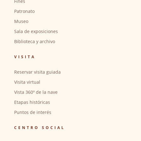
Fines
Patronato
Museo
Sala de exposiciones
Biblioteca y archivo
VISITA
Reservar visita guiada
Visita virtual
Vista 360º de la nave
Etapas históricas
Puntos de interés
CENTRO SOCIAL