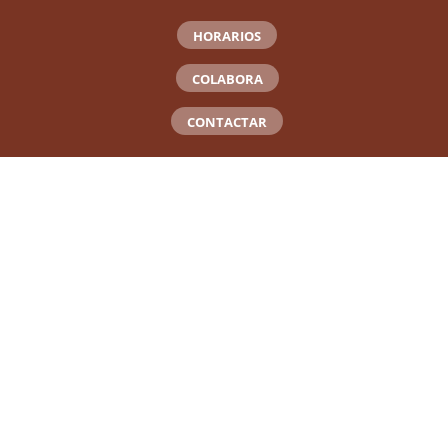
HORARIOS
COLABORA
CONTACTAR