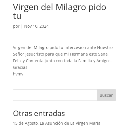
Virgen del Milagro pido
tu
por
|
Nov 10, 2024
Virgen del Milagro pido tu intercesión ante Nuestro
Señor Jesucristo para que mi Hermana este Sana,
Feliz y Contenta junto con toda la Familia y Amigos.
Gracias.
hvmv
Buscar
Otras entradas
15 de Agosto, La Asunción de La Virgen María