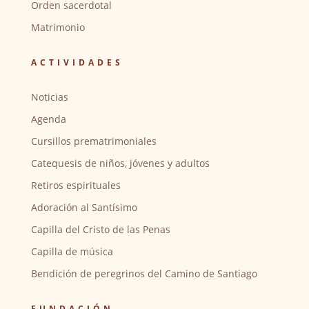
Orden sacerdotal
Matrimonio
ACTIVIDADES
Noticias
Agenda
Cursillos prematrimoniales
Catequesis de niños, jóvenes y adultos
Retiros espirituales
Adoración al Santísimo
Capilla del Cristo de las Penas
Capilla de música
Bendición de peregrinos del Camino de Santiago
FUNDACIÓN