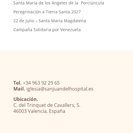
Santa María de los Ángeles de la Porciúncula
Peregrinación a Tierra Santa 2027
22 de Julio – Santa María Magdalena
Campaña Solidaria por Venezuela
Tel.
+34 963 92 29 65
Mail.
iglesia@sanjuandelhospital.es
Ubicación.
C. del Trinquet de Cavallers, 5.
46003 Valencia, España