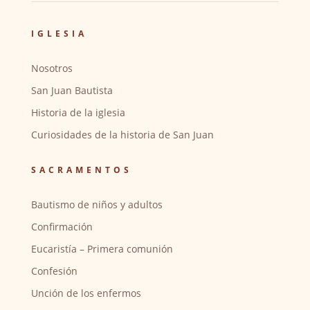
IGLESIA
Nosotros
San Juan Bautista
Historia de la iglesia
Curiosidades de la historia de San Juan
SACRAMENTOS
Bautismo de niños y adultos
Confirmación
Eucaristía – Primera comunión
Confesión
Unción de los enfermos