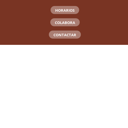
HORARIOS
COLABORA
CONTACTAR