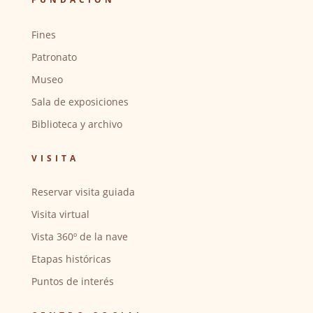
Fines
Patronato
Museo
Sala de exposiciones
Biblioteca y archivo
VISITA
Reservar visita guiada
Visita virtual
Vista 360º de la nave
Etapas históricas
Puntos de interés