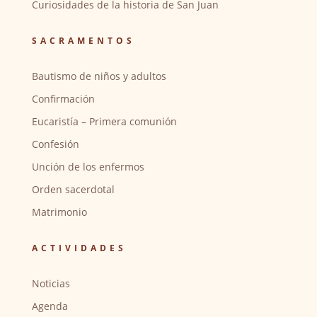
Curiosidades de la historia de San Juan
SACRAMENTOS
Bautismo de niños y adultos
Confirmación
Eucaristía – Primera comunión
Confesión
Unción de los enfermos
Orden sacerdotal
Matrimonio
ACTIVIDADES
Noticias
Agenda