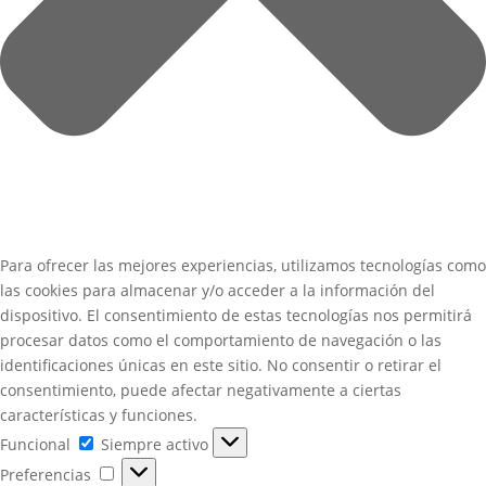
Para ofrecer las mejores experiencias, utilizamos tecnologías como
las cookies para almacenar y/o acceder a la información del
dispositivo. El consentimiento de estas tecnologías nos permitirá
procesar datos como el comportamiento de navegación o las
identificaciones únicas en este sitio. No consentir o retirar el
consentimiento, puede afectar negativamente a ciertas
características y funciones.
Funcional
Funcional
Siempre activo
Preferencias
Preferencias