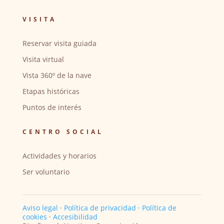
VISITA
Reservar visita guiada
Visita virtual
Vista 360º de la nave
Etapas históricas
Puntos de interés
CENTRO SOCIAL
Actividades y horarios
Ser voluntario
Aviso legal
·
Política de privacidad
·
Política de
cookies
·
Accesibilidad