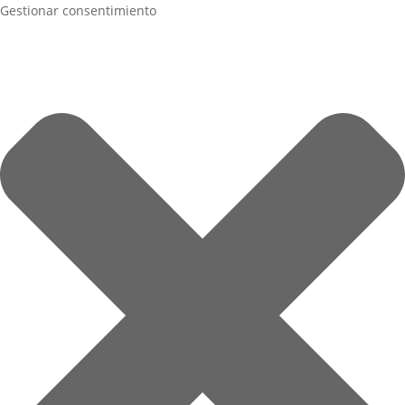
Gestionar consentimiento