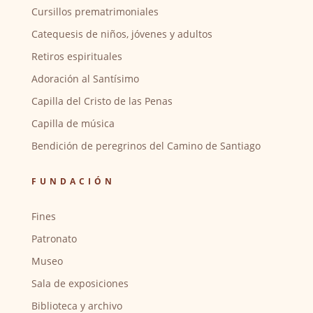
Cursillos prematrimoniales
Catequesis de niños, jóvenes y adultos
Retiros espirituales
Adoración al Santísimo
Capilla del Cristo de las Penas
Capilla de música
Bendición de peregrinos del Camino de Santiago
FUNDACIÓN
Fines
Patronato
Museo
Sala de exposiciones
Biblioteca y archivo