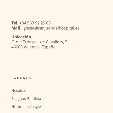
Tel.
+34 963 92 29 65
Mail.
iglesia@sanjuandelhospital.es
Ubicación.
C. del Trinquet de Cavallers, 5.
46003 Valencia, España
IGLESIA
Nosotros
San Juan Bautista
Historia de la iglesia