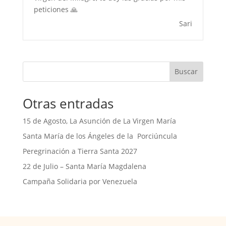
peticiones 🙏
Sari
Buscar
Otras entradas
15 de Agosto, La Asunción de La Virgen María
Santa María de los Ángeles de la Porciúncula
Peregrinación a Tierra Santa 2027
22 de Julio – Santa María Magdalena
Campaña Solidaria por Venezuela