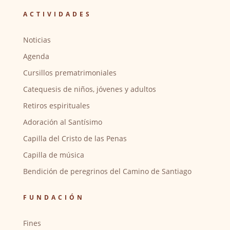
ACTIVIDADES
Noticias
Agenda
Cursillos prematrimoniales
Catequesis de niños, jóvenes y adultos
Retiros espirituales
Adoración al Santísimo
Capilla del Cristo de las Penas
Capilla de música
Bendición de peregrinos del Camino de Santiago
FUNDACIÓN
Fines