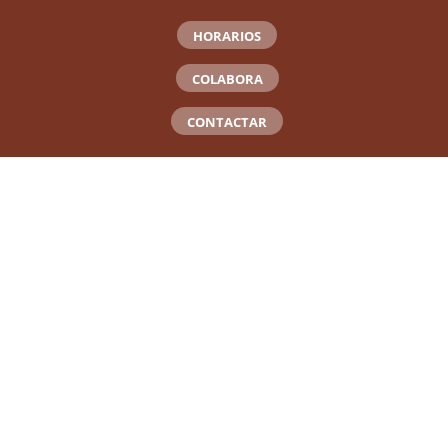
HORARIOS
COLABORA
CONTACTAR