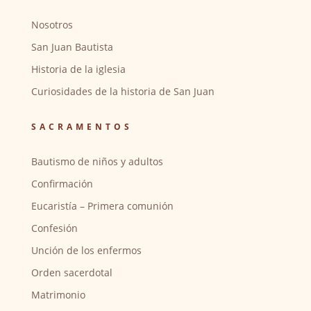
Nosotros
San Juan Bautista
Historia de la iglesia
Curiosidades de la historia de San Juan
SACRAMENTOS
Bautismo de niños y adultos
Confirmación
Eucaristía – Primera comunión
Confesión
Unción de los enfermos
Orden sacerdotal
Matrimonio