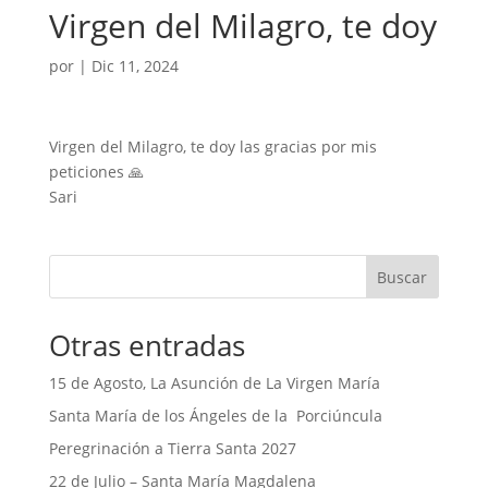
Virgen del Milagro, te doy
por
|
Dic 11, 2024
Virgen del Milagro, te doy las gracias por mis
peticiones 🙏
Sari
Buscar
Otras entradas
15 de Agosto, La Asunción de La Virgen María
Santa María de los Ángeles de la Porciúncula
Peregrinación a Tierra Santa 2027
22 de Julio – Santa María Magdalena