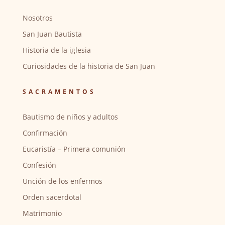
Nosotros
San Juan Bautista
Historia de la iglesia
Curiosidades de la historia de San Juan
SACRAMENTOS
Bautismo de niños y adultos
Confirmación
Eucaristía – Primera comunión
Confesión
Unción de los enfermos
Orden sacerdotal
Matrimonio