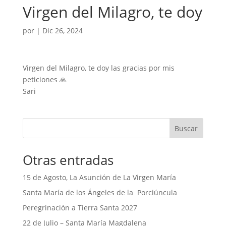
Virgen del Milagro, te doy
por
|
Dic 26, 2024
Virgen del Milagro, te doy las gracias por mis
peticiones 🙏
Sari
Buscar
Otras entradas
15 de Agosto, La Asunción de La Virgen María
Santa María de los Ángeles de la Porciúncula
Peregrinación a Tierra Santa 2027
22 de Julio – Santa María Magdalena