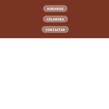
HORARIOS
COLABORA
CONTACTAR