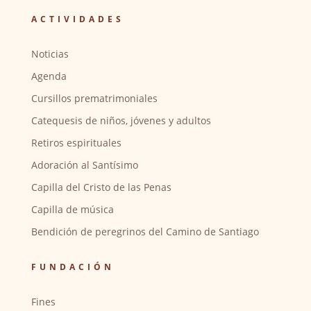
ACTIVIDADES
Noticias
Agenda
Cursillos prematrimoniales
Catequesis de niños, jóvenes y adultos
Retiros espirituales
Adoración al Santísimo
Capilla del Cristo de las Penas
Capilla de música
Bendición de peregrinos del Camino de Santiago
FUNDACIÓN
Fines