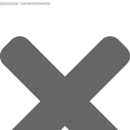
Gestionar consentimiento