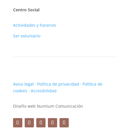
Centro Social
Actividades y horarios
Ser voluntario
Aviso legal
·
Política de privacidad
·
Política de
cookies
·
Accesibilidad
Diseño web Nuntium Comunicación