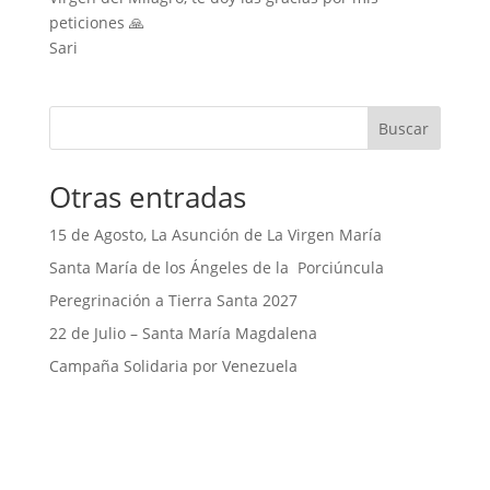
peticiones 🙏
Sari
Buscar
Otras entradas
15 de Agosto, La Asunción de La Virgen María
Santa María de los Ángeles de la Porciúncula
Peregrinación a Tierra Santa 2027
22 de Julio – Santa María Magdalena
Campaña Solidaria por Venezuela