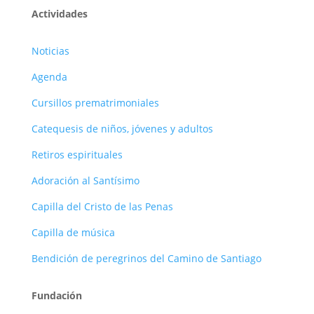
Actividades
Noticias
Agenda
Cursillos prematrimoniales
Catequesis de niños, jóvenes y adultos
Retiros espirituales
Adoración al Santísimo
Capilla del Cristo de las Penas
Capilla de música
Bendición de peregrinos del Camino de Santiago
Fundación