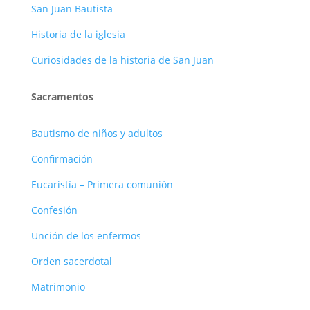
San Juan Bautista
Historia de la iglesia
Curiosidades de la historia de San Juan
Sacramentos
Bautismo de niños y adultos
Confirmación
Eucaristía – Primera comunión
Confesión
Unción de los enfermos
Orden sacerdotal
Matrimonio