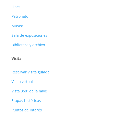
Fines
Patronato
Museo
Sala de exposiciones
Biblioteca y archivo
Visita
Reservar visita guiada
Visita virtual
Vista 360º de la nave
Etapas históricas
Puntos de interés