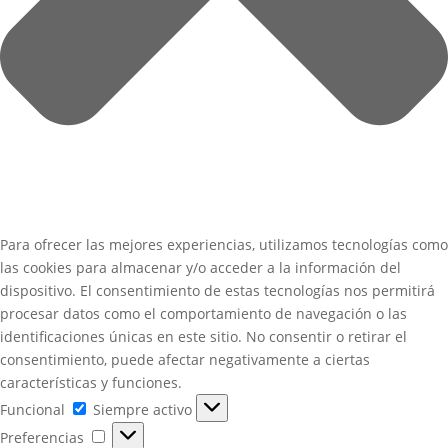
Para ofrecer las mejores experiencias, utilizamos tecnologías como
las cookies para almacenar y/o acceder a la información del
dispositivo. El consentimiento de estas tecnologías nos permitirá
procesar datos como el comportamiento de navegación o las
identificaciones únicas en este sitio. No consentir o retirar el
consentimiento, puede afectar negativamente a ciertas
características y funciones.
Funcional
Funcional
Siempre activo
Preferencias
Preferencias