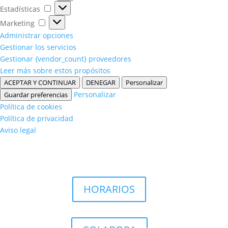
Estadísticas
Estadísticas
Marketing
Marketing
Administrar opciones
Gestionar los servicios
Gestionar {vendor_count} proveedores
Leer más sobre estos propósitos
ACEPTAR Y CONTINUAR
DENEGAR
Personalizar
Personalizar
Guardar preferencias
Política de cookies
Política de privacidad
Aviso legal
HORARIOS