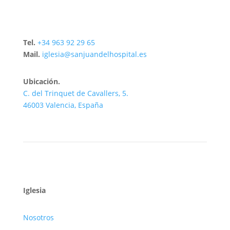
Tel.
+34 963 92 29 65
Mail.
iglesia@sanjuandelhospital.es
Ubicación.
C. del Trinquet de Cavallers, 5.
46003 Valencia, España
Iglesia
Nosotros