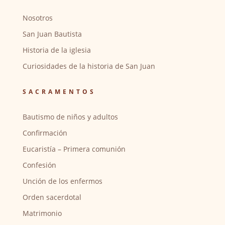
Nosotros
San Juan Bautista
Historia de la iglesia
Curiosidades de la historia de San Juan
SACRAMENTOS
Bautismo de niños y adultos
Confirmación
Eucaristía – Primera comunión
Confesión
Unción de los enfermos
Orden sacerdotal
Matrimonio