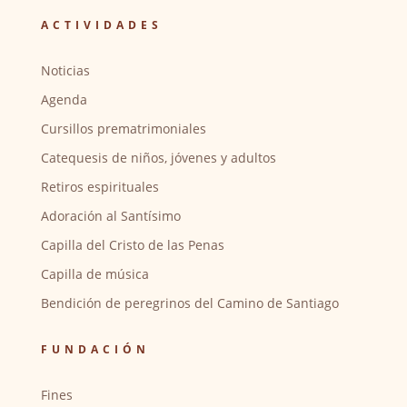
ACTIVIDADES
Noticias
Agenda
Cursillos prematrimoniales
Catequesis de niños, jóvenes y adultos
Retiros espirituales
Adoración al Santísimo
Capilla del Cristo de las Penas
Capilla de música
Bendición de peregrinos del Camino de Santiago
FUNDACIÓN
Fines