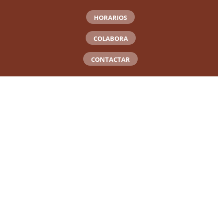
HORARIOS
COLABORA
CONTACTAR