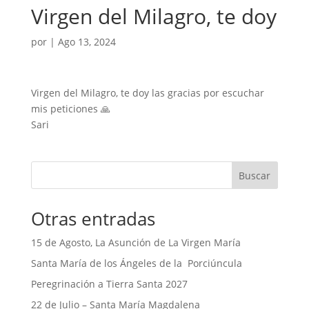
Virgen del Milagro, te doy
por
|
Ago 13, 2024
Virgen del Milagro, te doy las gracias por escuchar
mis peticiones 🙏
Sari
Buscar
Otras entradas
15 de Agosto, La Asunción de La Virgen María
Santa María de los Ángeles de la Porciúncula
Peregrinación a Tierra Santa 2027
22 de Julio – Santa María Magdalena