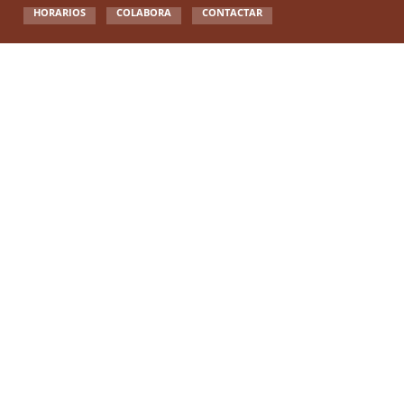
HORARIOS
COLABORA
CONTACTAR