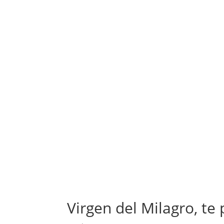
Virgen del Milagro, te 