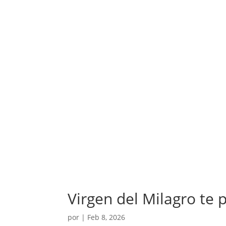
Virgen del Milagro te 
por
|
Feb 8, 2026