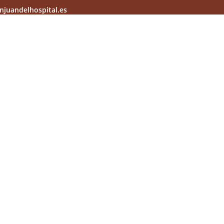
njuandelhospital.es