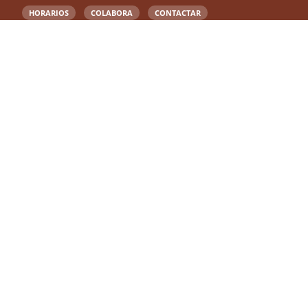
HORARIOS
COLABORA
CONTACTAR