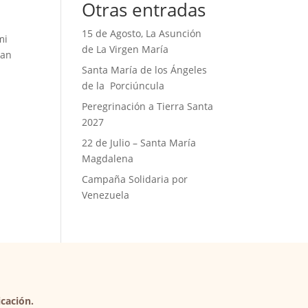
Otras entradas
15 de Agosto, La Asunción
mi
de La Virgen María
gan
Santa María de los Ángeles
de la Porciúncula
Peregrinación a Tierra Santa
2027
22 de Julio – Santa María
Magdalena
Campaña Solidaria por
Venezuela
cación.