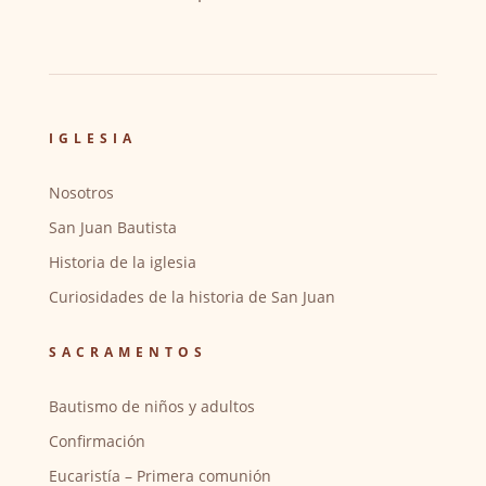
IGLESIA
Nosotros
San Juan Bautista
Historia de la iglesia
Curiosidades de la historia de San Juan
SACRAMENTOS
Bautismo de niños y adultos
Confirmación
Eucaristía – Primera comunión