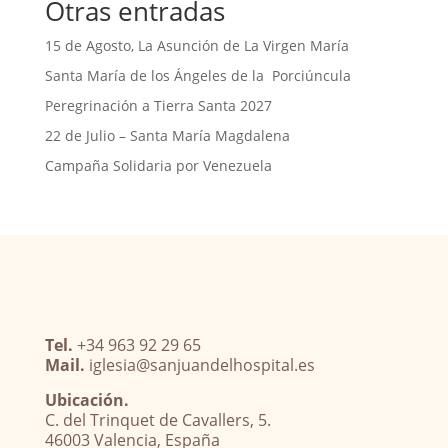
Otras entradas
15 de Agosto, La Asunción de La Virgen María
Santa María de los Ángeles de la Porciúncula
Peregrinación a Tierra Santa 2027
22 de Julio – Santa María Magdalena
Campaña Solidaria por Venezuela
Tel.
+34 963 92 29 65
Mail.
iglesia@sanjuandelhospital.es
Ubicación.
C. del Trinquet de Cavallers, 5.
46003 Valencia, España