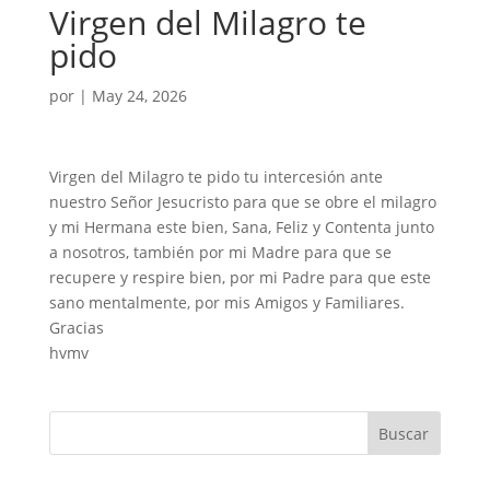
Virgen del Milagro te
pido
por
|
May 24, 2026
Virgen del Milagro te pido tu intercesión ante
nuestro Señor Jesucristo para que se obre el milagro
y mi Hermana este bien, Sana, Feliz y Contenta junto
a nosotros, también por mi Madre para que se
recupere y respire bien, por mi Padre para que este
sano mentalmente, por mis Amigos y Familiares.
Gracias
hvmv
Buscar