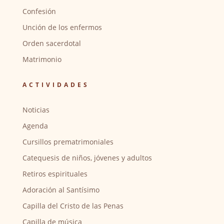
Confesión
Unción de los enfermos
Orden sacerdotal
Matrimonio
ACTIVIDADES
Noticias
Agenda
Cursillos prematrimoniales
Catequesis de niños, jóvenes y adultos
Retiros espirituales
Adoración al Santísimo
Capilla del Cristo de las Penas
Capilla de música