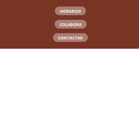
HORARIOS
COLABORA
CONTACTAR