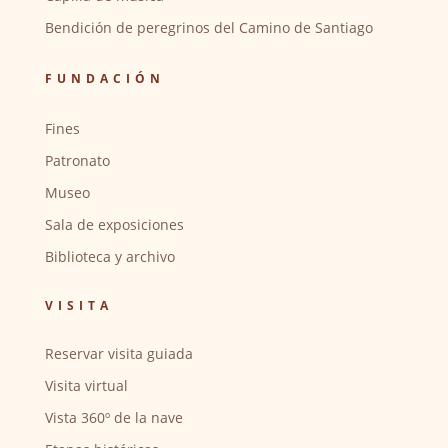
Bendición de peregrinos del Camino de Santiago
FUNDACIÓN
Fines
Patronato
Museo
Sala de exposiciones
Biblioteca y archivo
VISITA
Reservar visita guiada
Visita virtual
Vista 360º de la nave