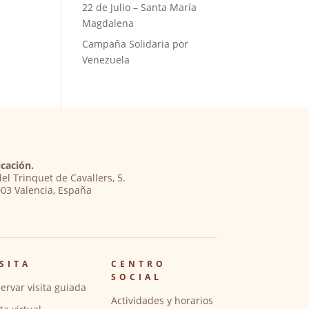
22 de Julio – Santa María
Magdalena
Campaña Solidaria por
Venezuela
cación.
del Trinquet de Cavallers, 5.
03 Valencia, España
SITA
CENTRO
SOCIAL
ervar visita guiada
Actividades y horarios