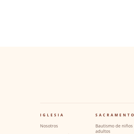
IGLESIA
SACRAMENT
Nosotros
Bautismo de niños 
adultos