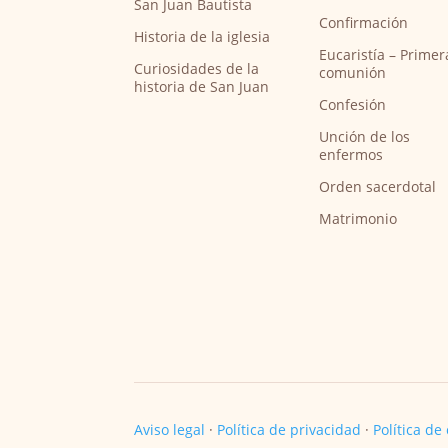
San Juan Bautista
Confirmación
Historia de la iglesia
Eucaristía – Primer
Curiosidades de la
comunión
historia de San Juan
Confesión
Unción de los
enfermos
Orden sacerdotal
Matrimonio
Aviso legal
·
Política de privacidad
·
Política de