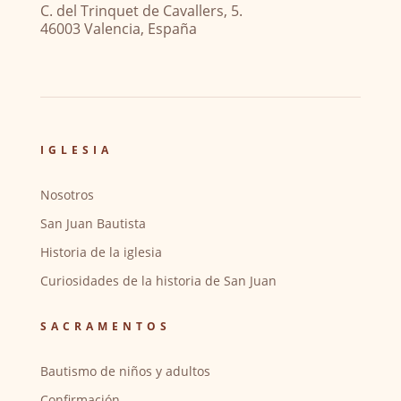
C. del Trinquet de Cavallers, 5.
46003 Valencia, España
IGLESIA
Nosotros
San Juan Bautista
Historia de la iglesia
Curiosidades de la historia de San Juan
SACRAMENTOS
Bautismo de niños y adultos
Confirmación