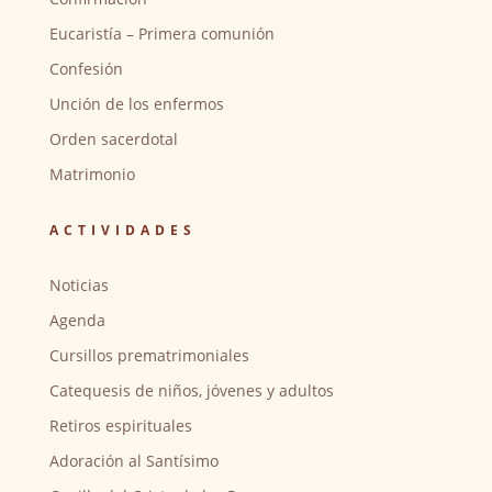
Eucaristía – Primera comunión
Confesión
Unción de los enfermos
Orden sacerdotal
Matrimonio
ACTIVIDADES
Noticias
Agenda
Cursillos prematrimoniales
Catequesis de niños, jóvenes y adultos
Retiros espirituales
Adoración al Santísimo