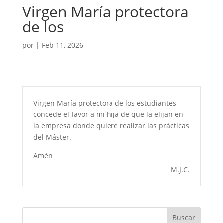
Virgen María protectora
de los
por
|
Feb 11, 2026
Virgen María protectora de los estudiantes
concede el favor a mi hija de que la elijan en
la empresa donde quiere realizar las prácticas
del Máster.
Amén
M.J.C.
Buscar