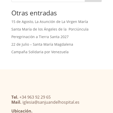
Otras entradas
15 de Agosto, La Asunción de La Virgen María
Santa María de los Ángeles de la Porciúncula
Peregrinación a Tierra Santa 2027
22 de Julio – Santa María Magdalena
Campaña Solidaria por Venezuela
Tel.
+34 963 92 29 65
Mail.
iglesia@sanjuandelhospital.es
Ubicación.