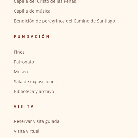
Capilla del Cristo de las Penas
Capilla de música
Bendición de peregrinos del Camino de Santiago
FUNDACIÓN
Fines
Patronato
Museo
Sala de exposiciones
Biblioteca y archivo
VISITA
Reservar visita guiada
Visita virtual