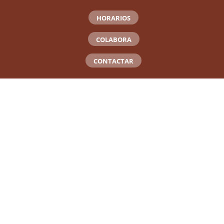
HORARIOS
COLABORA
CONTACTAR