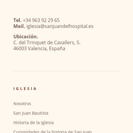
Tel.
+34 963 92 29 65
Mail.
iglesia@sanjuandelhospital.es
Ubicación.
C. del Trinquet de Cavallers, 5.
46003 Valencia, España
IGLESIA
Nosotros
San Juan Bautista
Historia de la iglesia
Curiosidades de la historia de San Juan