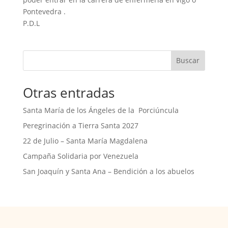
Pontevedra .
P.D.L
Buscar
Otras entradas
Santa María de los Ángeles de la Porciúncula
Peregrinación a Tierra Santa 2027
22 de Julio – Santa María Magdalena
Campaña Solidaria por Venezuela
San Joaquín y Santa Ana – Bendición a los abuelos