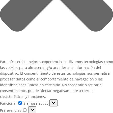
Para ofrecer las mejores experiencias, utilizamos tecnologías como
las cookies para almacenar y/o acceder a la información del
dispositivo. El consentimiento de estas tecnologías nos permitirá
procesar datos como el comportamiento de navegación o las
identificaciones únicas en este sitio. No consentir o retirar el
consentimiento, puede afectar negativamente a ciertas
características y funciones.
Funcional
Funcional
Siempre activo
Preferencias
Preferencias