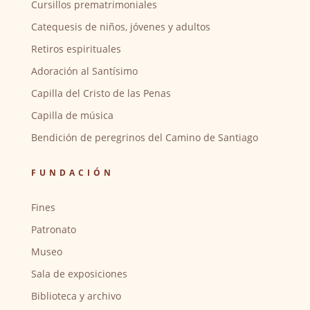
Cursillos prematrimoniales
Catequesis de niños, jóvenes y adultos
Retiros espirituales
Adoración al Santísimo
Capilla del Cristo de las Penas
Capilla de música
Bendición de peregrinos del Camino de Santiago
FUNDACIÓN
Fines
Patronato
Museo
Sala de exposiciones
Biblioteca y archivo