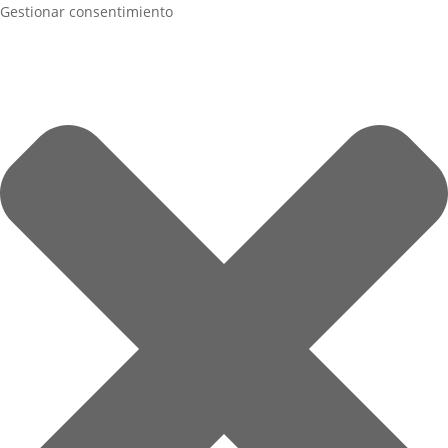
Gestionar consentimiento