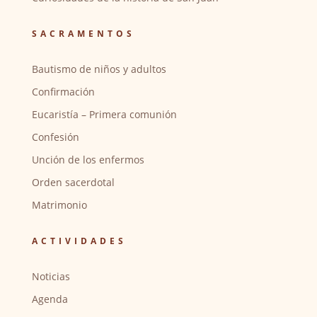
SACRAMENTOS
Bautismo de niños y adultos
Confirmación
Eucaristía – Primera comunión
Confesión
Unción de los enfermos
Orden sacerdotal
Matrimonio
ACTIVIDADES
Noticias
Agenda