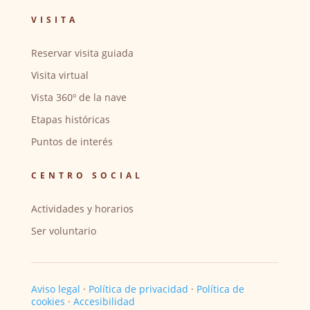
VISITA
Reservar visita guiada
Visita virtual
Vista 360º de la nave
Etapas históricas
Puntos de interés
CENTRO SOCIAL
Actividades y horarios
Ser voluntario
Aviso legal
·
Política de privacidad
·
Política de
cookies
·
Accesibilidad