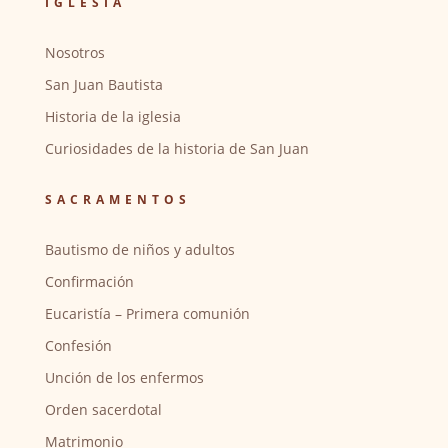
IGLESIA
Nosotros
San Juan Bautista
Historia de la iglesia
Curiosidades de la historia de San Juan
SACRAMENTOS
Bautismo de niños y adultos
Confirmación
Eucaristía – Primera comunión
Confesión
Unción de los enfermos
Orden sacerdotal
Matrimonio