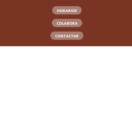
HORARIOS
COLABORA
CONTACTAR