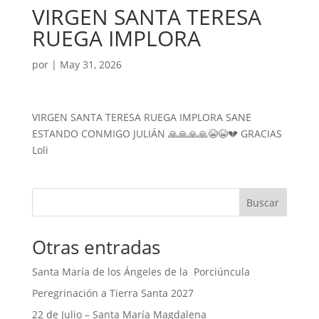
VIRGEN SANTA TERESA
RUEGA IMPLORA
por
|
May 31, 2026
VIRGEN SANTA TERESA RUEGA IMPLORA SANE
ESTANDO CONMIGO JULIÁN 🙏🙏🙏🙏😭😭💔 GRACIAS
Loli
Buscar
Otras entradas
Santa María de los Ángeles de la Porciúncula
Peregrinación a Tierra Santa 2027
22 de Julio – Santa María Magdalena