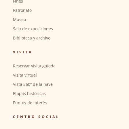
Fines
Patronato
Museo
Sala de exposiciones
Biblioteca y archivo
VISITA
Reservar visita guiada
Visita virtual
Vista 360º de la nave
Etapas históricas
Puntos de interés
CENTRO SOCIAL