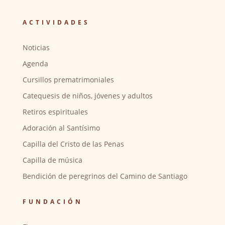
ACTIVIDADES
Noticias
Agenda
Cursillos prematrimoniales
Catequesis de niños, jóvenes y adultos
Retiros espirituales
Adoración al Santísimo
Capilla del Cristo de las Penas
Capilla de música
Bendición de peregrinos del Camino de Santiago
FUNDACIÓN