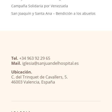
Campaña Solidaria por Venezuela
San Joaquín y Santa Ana – Bendición a los abuelos
Tel.
+34 963 92 29 65
Mail.
iglesia@sanjuandelhospital.es
Ubicación.
C. del Trinquet de Cavallers, 5.
46003 Valencia, España