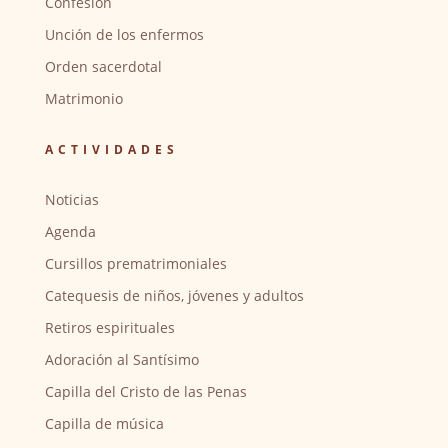
Confesión
Unción de los enfermos
Orden sacerdotal
Matrimonio
ACTIVIDADES
Noticias
Agenda
Cursillos prematrimoniales
Catequesis de niños, jóvenes y adultos
Retiros espirituales
Adoración al Santísimo
Capilla del Cristo de las Penas
Capilla de música