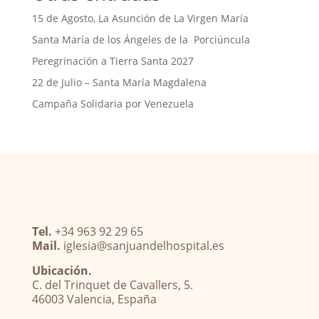
15 de Agosto, La Asunción de La Virgen María
Santa María de los Ángeles de la Porciúncula
Peregrinación a Tierra Santa 2027
22 de Julio – Santa María Magdalena
Campaña Solidaria por Venezuela
Tel.
+34 963 92 29 65
Mail.
iglesia@sanjuandelhospital.es
Ubicación.
C. del Trinquet de Cavallers, 5.
46003 Valencia, España