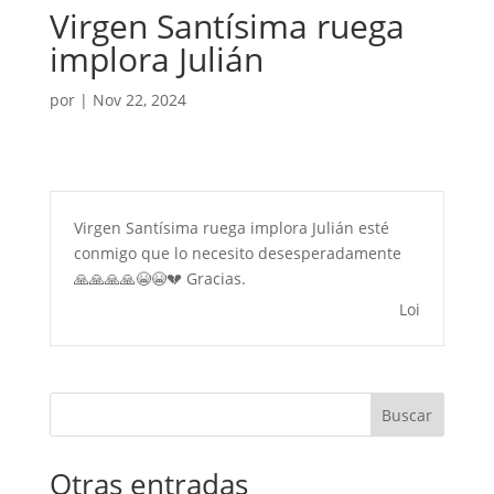
Virgen Santísima ruega
implora Julián
por
|
Nov 22, 2024
Virgen Santísima ruega implora Julián esté
conmigo que lo necesito desesperadamente
🙏🙏🙏🙏😭😭💔 Gracias.
Loi
Buscar
Otras entradas