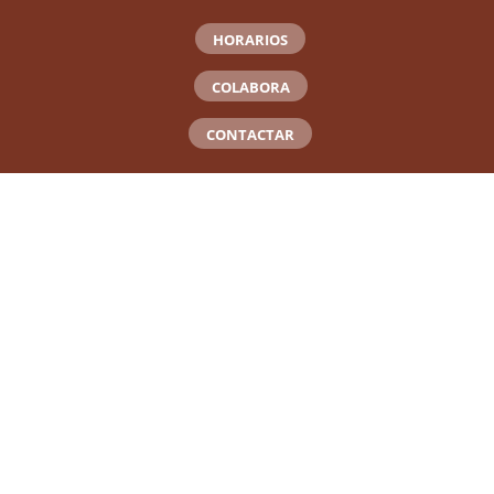
HORARIOS
COLABORA
CONTACTAR