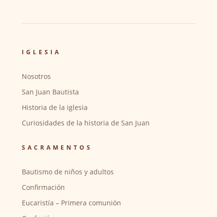
IGLESIA
Nosotros
San Juan Bautista
Historia de la iglesia
Curiosidades de la historia de San Juan
SACRAMENTOS
Bautismo de niños y adultos
Confirmación
Eucaristía – Primera comunión