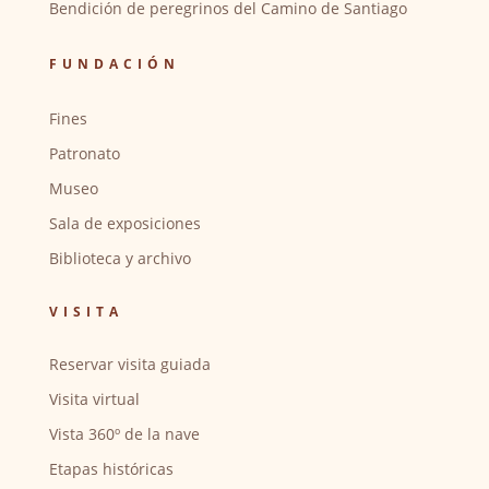
Bendición de peregrinos del Camino de Santiago
FUNDACIÓN
Fines
Patronato
Museo
Sala de exposiciones
Biblioteca y archivo
VISITA
Reservar visita guiada
Visita virtual
Vista 360º de la nave
Etapas históricas