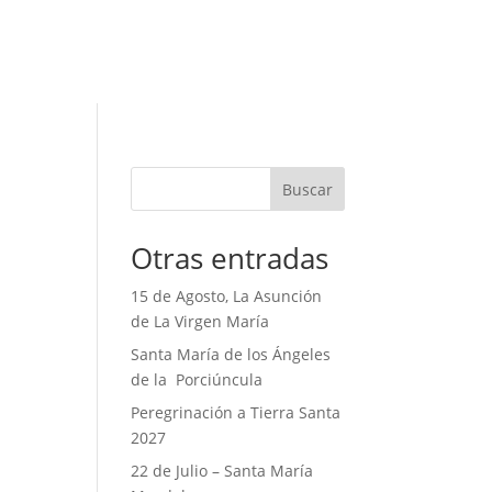
Buscar
Otras entradas
15 de Agosto, La Asunción
de La Virgen María
Santa María de los Ángeles
de la Porciúncula
Peregrinación a Tierra Santa
2027
22 de Julio – Santa María