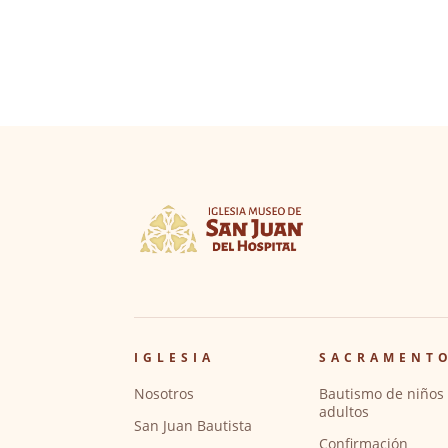
IGLESIA
SACRAMENT
Nosotros
Bautismo de niños 
adultos
San Juan Bautista
Confirmación