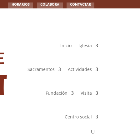
HORARIOS
COLABORA
CONTACTAR
Inicio
Iglesia
Sacramentos
Actividades
Fundación
Visita
Centro social