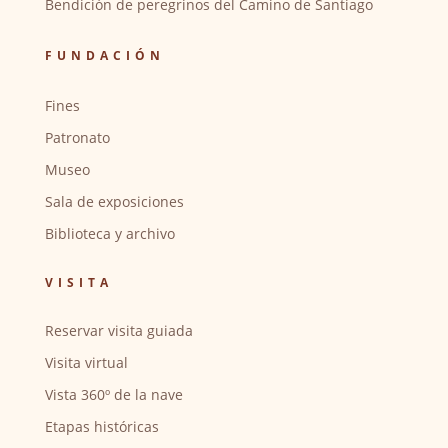
Bendición de peregrinos del Camino de Santiago
FUNDACIÓN
Fines
Patronato
Museo
Sala de exposiciones
Biblioteca y archivo
VISITA
Reservar visita guiada
Visita virtual
Vista 360º de la nave
Etapas históricas