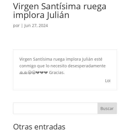
Virgen Santísima ruega
implora Julián
por
|
Jun 27, 2024
Virgen Santísima ruega implora Julián esté
conmigo que lo necesito desesperadamente
🙏🙏😭😭💔💔💔 Gracias.
Loi
Buscar
Otras entradas