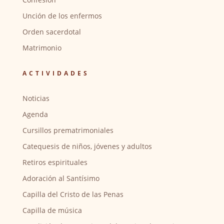
Unción de los enfermos
Orden sacerdotal
Matrimonio
ACTIVIDADES
Noticias
Agenda
Cursillos prematrimoniales
Catequesis de niños, jóvenes y adultos
Retiros espirituales
Adoración al Santísimo
Capilla del Cristo de las Penas
Capilla de música