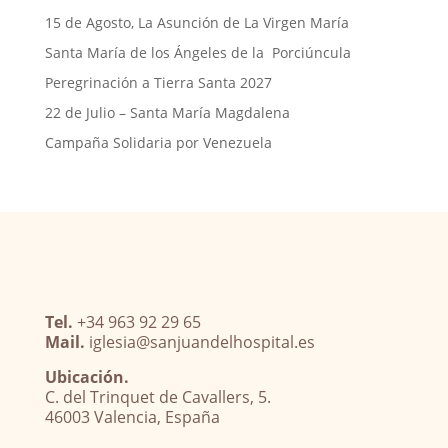
15 de Agosto, La Asunción de La Virgen María
Santa María de los Ángeles de la Porciúncula
Peregrinación a Tierra Santa 2027
22 de Julio – Santa María Magdalena
Campaña Solidaria por Venezuela
Tel.
+34 963 92 29 65
Mail.
iglesia@sanjuandelhospital.es
Ubicación.
C. del Trinquet de Cavallers, 5.
46003 Valencia, España