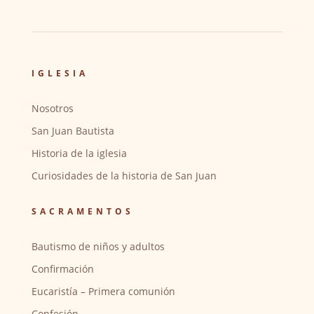
IGLESIA
Nosotros
San Juan Bautista
Historia de la iglesia
Curiosidades de la historia de San Juan
SACRAMENTOS
Bautismo de niños y adultos
Confirmación
Eucaristía – Primera comunión
Confesión