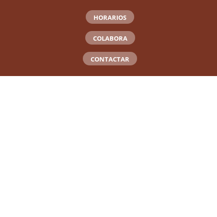
HORARIOS
COLABORA
CONTACTAR