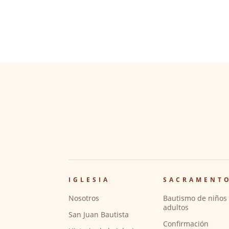
IGLESIA
SACRAMENT
Nosotros
Bautismo de niños 
adultos
San Juan Bautista
Confirmación