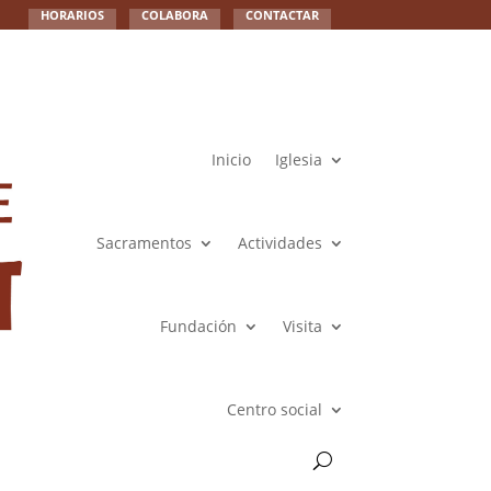
HORARIOS
COLABORA
CONTACTAR
Inicio
Iglesia
Sacramentos
Actividades
Fundación
Visita
Centro social