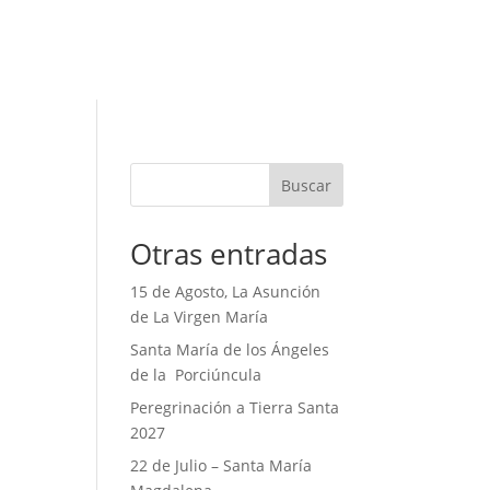
Buscar
Otras entradas
15 de Agosto, La Asunción
de La Virgen María
Santa María de los Ángeles
de la Porciúncula
Peregrinación a Tierra Santa
2027
22 de Julio – Santa María