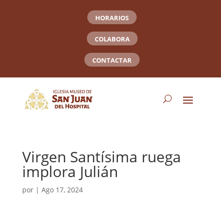
HORARIOS
COLABORA
CONTACTAR
Virgen Santísima ruega
implora Julián
por
|
Ago 17, 2024