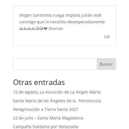
Virgen Santísima ruega implora Julián esté
conmigo que lo necesito desesperadamente
🙏🙏🙏🙏😭😭💔 Gracias
Loi
Buscar
Otras entradas
15 de Agosto, La Asunción de La Virgen María
Santa María de los Ángeles de la Porciúncula
Peregrinación a Tierra Santa 2027
22 de Julio – Santa María Magdalena
Campaña Solidaria por Venezuela