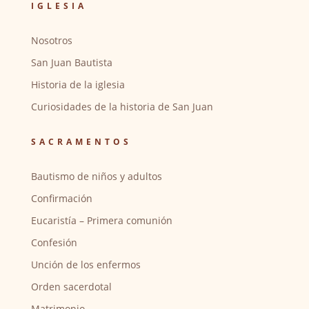
IGLESIA
Nosotros
San Juan Bautista
Historia de la iglesia
Curiosidades de la historia de San Juan
SACRAMENTOS
Bautismo de niños y adultos
Confirmación
Eucaristía – Primera comunión
Confesión
Unción de los enfermos
Orden sacerdotal
Matrimonio