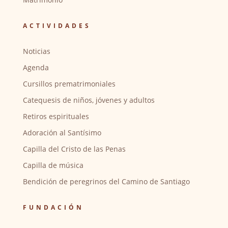
ACTIVIDADES
Noticias
Agenda
Cursillos prematrimoniales
Catequesis de niños, jóvenes y adultos
Retiros espirituales
Adoración al Santísimo
Capilla del Cristo de las Penas
Capilla de música
Bendición de peregrinos del Camino de Santiago
FUNDACIÓN