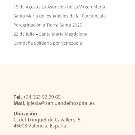
15 de Agosto, La Asunción de La Virgen María
Santa María de los Ángeles de la Porciúncula
Peregrinación a Tierra Santa 2027
22 de Julio – Santa María Magdalena
Campaña Solidaria por Venezuela
Tel.
+34 963 92 29 65
Mail.
iglesia@sanjuandelhospital.es
Ubicación.
C. del Trinquet de Cavallers, 5.
46003 Valencia, España