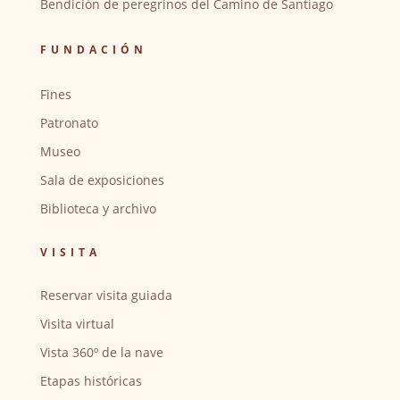
Bendición de peregrinos del Camino de Santiago
FUNDACIÓN
Fines
Patronato
Museo
Sala de exposiciones
Biblioteca y archivo
VISITA
Reservar visita guiada
Visita virtual
Vista 360º de la nave
Etapas históricas