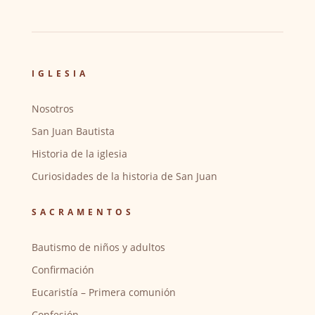
IGLESIA
Nosotros
San Juan Bautista
Historia de la iglesia
Curiosidades de la historia de San Juan
SACRAMENTOS
Bautismo de niños y adultos
Confirmación
Eucaristía – Primera comunión
Confesión