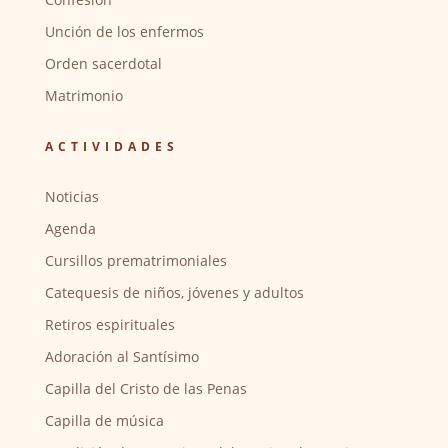
Unción de los enfermos
Orden sacerdotal
Matrimonio
ACTIVIDADES
Noticias
Agenda
Cursillos prematrimoniales
Catequesis de niños, jóvenes y adultos
Retiros espirituales
Adoración al Santísimo
Capilla del Cristo de las Penas
Capilla de música