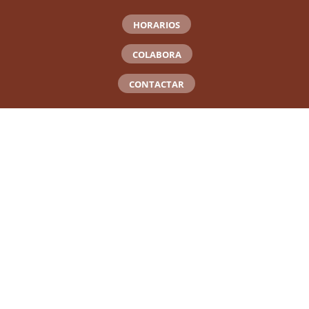
HORARIOS
COLABORA
CONTACTAR