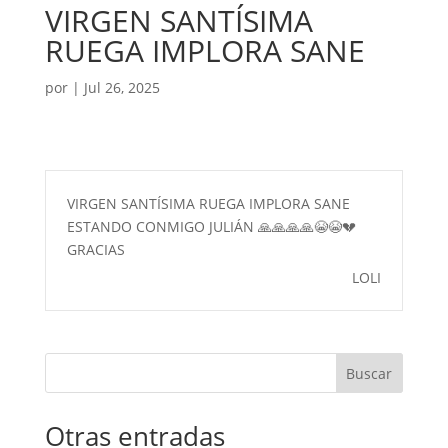
VIRGEN SANTÍSIMA
RUEGA IMPLORA SANE
por
|
Jul 26, 2025
VIRGEN SANTÍSIMA RUEGA IMPLORA SANE
ESTANDO CONMIGO JULIÁN 🙏🙏🙏🙏😭😭💔
GRACIAS
LOLI
Buscar
Otras entradas