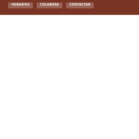
HORARIOS
COLABORA
CONTACTAR