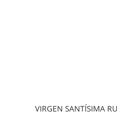
VIRGEN SANTÍSIMA R