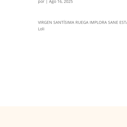
por
|
Ago 16, 2025
VIRGEN SANTÍSIMA RUEGA IMPLORA SANE EST
Loli