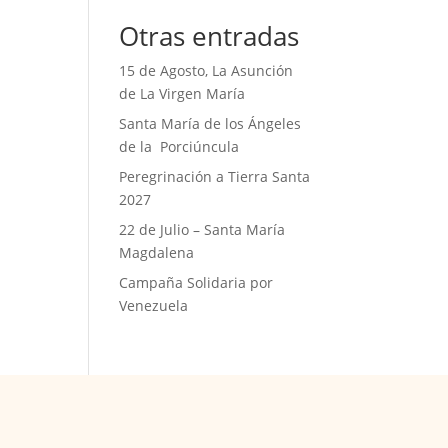
Otras entradas
15 de Agosto, La Asunción
de La Virgen María
Santa María de los Ángeles
de la Porciúncula
Peregrinación a Tierra Santa
2027
22 de Julio – Santa María
Magdalena
Campaña Solidaria por
Venezuela