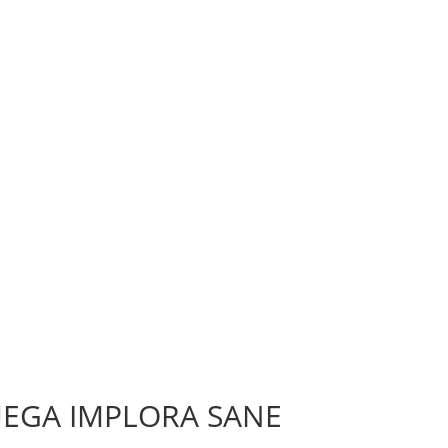
UEGA IMPLORA SANE