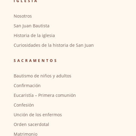
IGLESIA
Nosotros
San Juan Bautista
Historia de la iglesia
Curiosidades de la historia de San Juan
SACRAMENTOS
Bautismo de niños y adultos
Confirmación
Eucaristía – Primera comunión
Confesión
Unción de los enfermos
Orden sacerdotal
Matrimonio