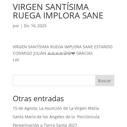
VIRGEN SANTÍSIMA
RUEGA IMPLORA SANE
por
|
Dic 16, 2025
VIRGEN SANTÍSIMA RUEGA IMPLORA SANE ESTANDO
CONMIGO JULIÁN 🙏🙏🙏🙏😭😭💔 GRACIAS
Loli
Buscar
Otras entradas
15 de Agosto, La Asunción de La Virgen María
Santa María de los Ángeles de la Porciúncula
Peregrinación a Tierra Santa 2027