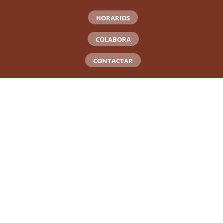
HORARIOS
COLABORA
CONTACTAR