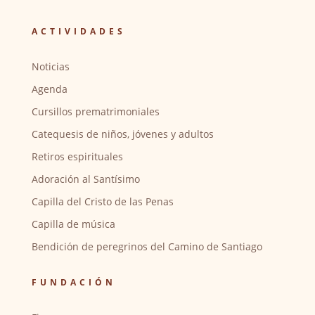
ACTIVIDADES
Noticias
Agenda
Cursillos prematrimoniales
Catequesis de niños, jóvenes y adultos
Retiros espirituales
Adoración al Santísimo
Capilla del Cristo de las Penas
Capilla de música
Bendición de peregrinos del Camino de Santiago
FUNDACIÓN