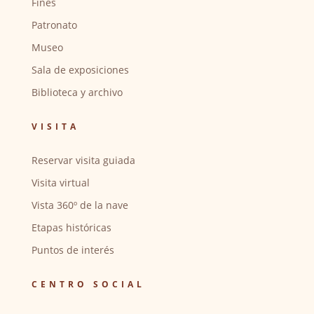
Fines
Patronato
Museo
Sala de exposiciones
Biblioteca y archivo
VISITA
Reservar visita guiada
Visita virtual
Vista 360º de la nave
Etapas históricas
Puntos de interés
CENTRO SOCIAL