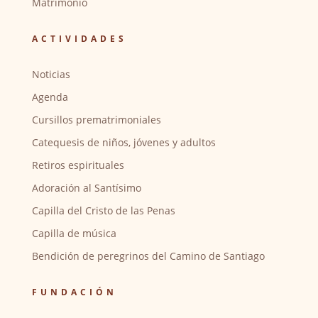
Matrimonio
ACTIVIDADES
Noticias
Agenda
Cursillos prematrimoniales
Catequesis de niños, jóvenes y adultos
Retiros espirituales
Adoración al Santísimo
Capilla del Cristo de las Penas
Capilla de música
Bendición de peregrinos del Camino de Santiago
FUNDACIÓN