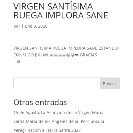
VIRGEN SANTÍSIMA
RUEGA IMPLORA SANE
por
|
Ene 8, 2026
VIRGEN SANTÍSIMA RUEGA IMPLORA SANE ESTANDO
CONMIGO JULIÁN 🙏🙏🙏🙏😭😭💔 GRACIAS
Loli
Buscar
Otras entradas
15 de Agosto, La Asunción de La Virgen María
Santa María de los Ángeles de la Porciúncula
Peregrinación a Tierra Santa 2027