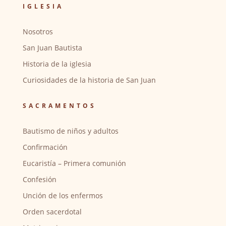
IGLESIA
Nosotros
San Juan Bautista
Historia de la iglesia
Curiosidades de la historia de San Juan
SACRAMENTOS
Bautismo de niños y adultos
Confirmación
Eucaristía – Primera comunión
Confesión
Unción de los enfermos
Orden sacerdotal