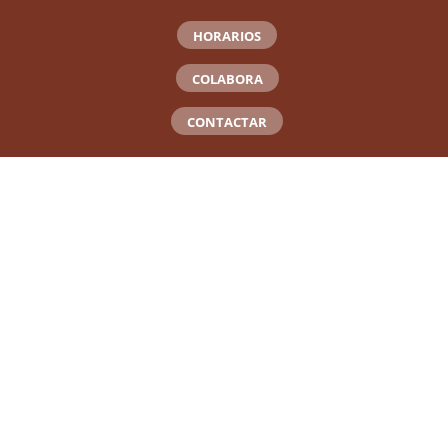
HORARIOS
COLABORA
CONTACTAR