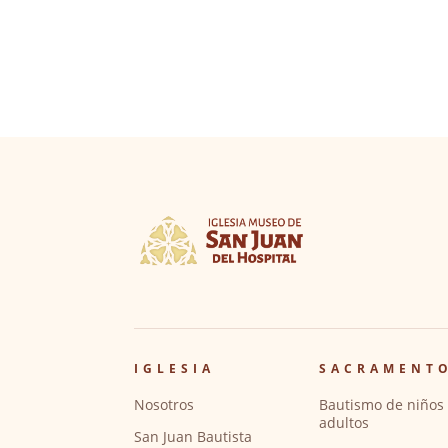
IGLESIA
SACRAMENT
Nosotros
Bautismo de niños 
adultos
San Juan Bautista