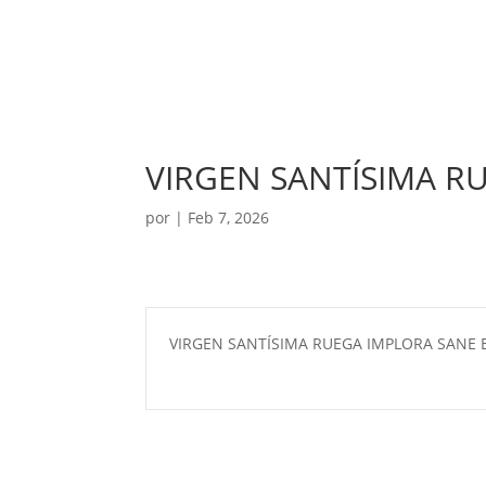
VIRGEN SANTÍSIMA R
por
|
Feb 7, 2026
VIRGEN SANTÍSIMA RUEGA IMPLORA SANE E