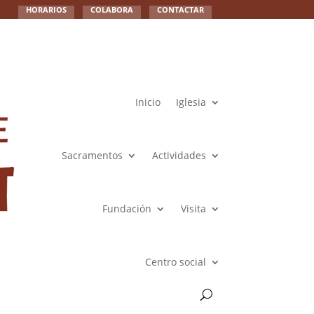
HORARIOS
COLABORA
CONTACTAR
Inicio
Iglesia
Sacramentos
Actividades
Fundación
Visita
Centro social