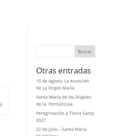
Buscar
Otras entradas
15 de Agosto, La Asunción
de La Virgen María
Santa María de los Ángeles
de la Porciúncula
li
Peregrinación a Tierra Santa
2027
22 de Julio – Santa María