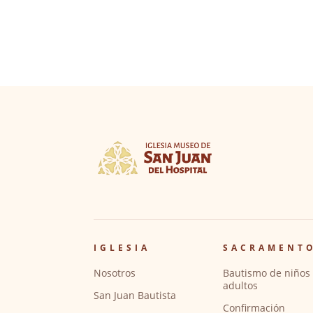
IGLESIA
SACRAMENT
Nosotros
Bautismo de niños 
adultos
San Juan Bautista
Confirmación