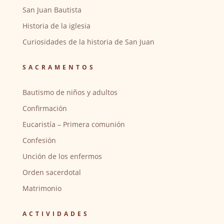
San Juan Bautista
Historia de la iglesia
Curiosidades de la historia de San Juan
SACRAMENTOS
Bautismo de niños y adultos
Confirmación
Eucaristía – Primera comunión
Confesión
Unción de los enfermos
Orden sacerdotal
Matrimonio
ACTIVIDADES