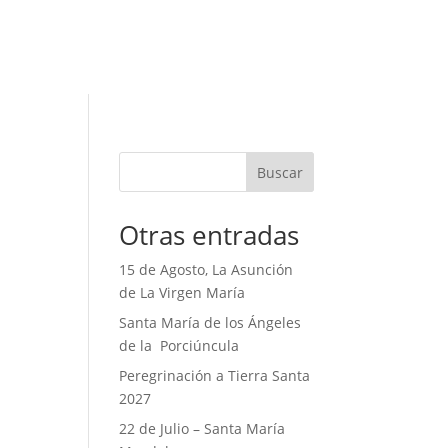
Buscar
Otras entradas
15 de Agosto, La Asunción
de La Virgen María
Santa María de los Ángeles
de la Porciúncula
Peregrinación a Tierra Santa
2027
22 de Julio – Santa María