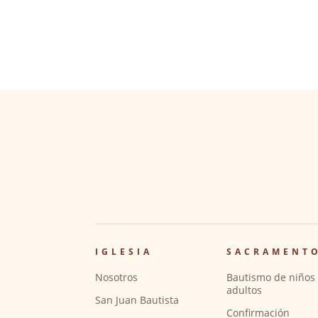
IGLESIA
SACRAMENT
Nosotros
Bautismo de niños 
adultos
San Juan Bautista
Confirmación