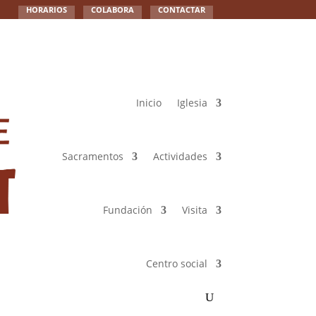
HORARIOS
COLABORA
CONTACTAR
Inicio
Iglesia
Sacramentos
Actividades
Fundación
Visita
Centro social