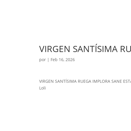
VIRGEN SANTÍSIMA R
por
|
Feb 16, 2026
VIRGEN SANTÍSIMA RUEGA IMPLORA SANE EST
Loli