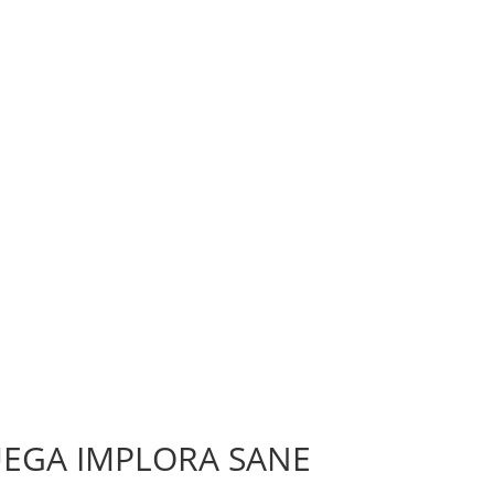
UEGA IMPLORA SANE