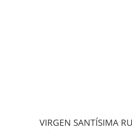
VIRGEN SANTÍSIMA R