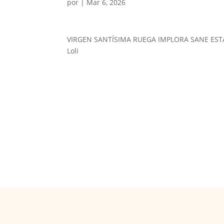
por
|
Mar 6, 2026
VIRGEN SANTÍSIMA RUEGA IMPLORA SANE EST
Loli