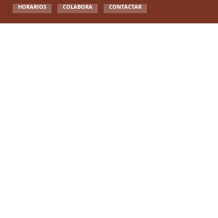
HORARIOS
COLABORA
CONTACTAR