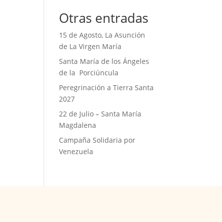
Otras entradas
15 de Agosto, La Asunción
de La Virgen María
Santa María de los Ángeles
de la Porciúncula
Peregrinación a Tierra Santa
2027
22 de Julio – Santa María
Magdalena
Campaña Solidaria por
Venezuela