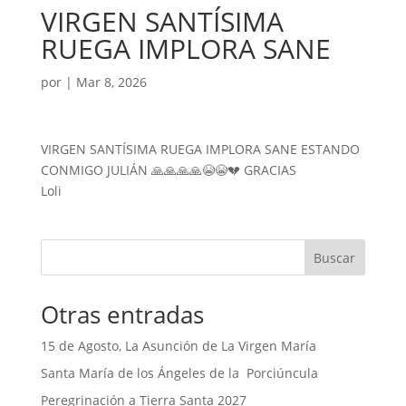
VIRGEN SANTÍSIMA
RUEGA IMPLORA SANE
por
|
Mar 8, 2026
VIRGEN SANTÍSIMA RUEGA IMPLORA SANE ESTANDO
CONMIGO JULIÁN 🙏🙏🙏🙏😭😭💔 GRACIAS
Loli
Buscar
Otras entradas
15 de Agosto, La Asunción de La Virgen María
Santa María de los Ángeles de la Porciúncula
Peregrinación a Tierra Santa 2027