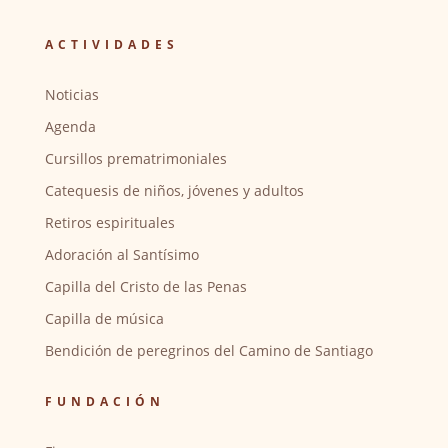
ACTIVIDADES
Noticias
Agenda
Cursillos prematrimoniales
Catequesis de niños, jóvenes y adultos
Retiros espirituales
Adoración al Santísimo
Capilla del Cristo de las Penas
Capilla de música
Bendición de peregrinos del Camino de Santiago
FUNDACIÓN