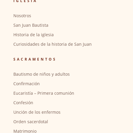
IGLESIA
Nosotros
San Juan Bautista
Historia de la iglesia
Curiosidades de la historia de San Juan
SACRAMENTOS
Bautismo de niños y adultos
Confirmación
Eucaristía – Primera comunión
Confesión
Unción de los enfermos
Orden sacerdotal
Matrimonio