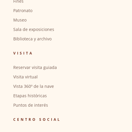
Fines
Patronato
Museo
Sala de exposiciones
Biblioteca y archivo
VISITA
Reservar visita guiada
Visita virtual
Vista 360º de la nave
Etapas históricas
Puntos de interés
CENTRO SOCIAL