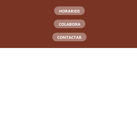
HORARIOS
COLABORA
CONTACTAR