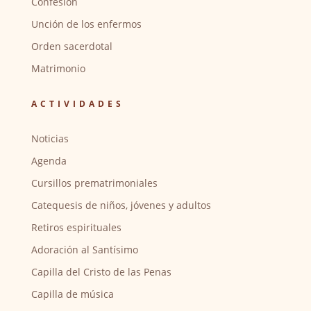
Confesión
Unción de los enfermos
Orden sacerdotal
Matrimonio
ACTIVIDADES
Noticias
Agenda
Cursillos prematrimoniales
Catequesis de niños, jóvenes y adultos
Retiros espirituales
Adoración al Santísimo
Capilla del Cristo de las Penas
Capilla de música