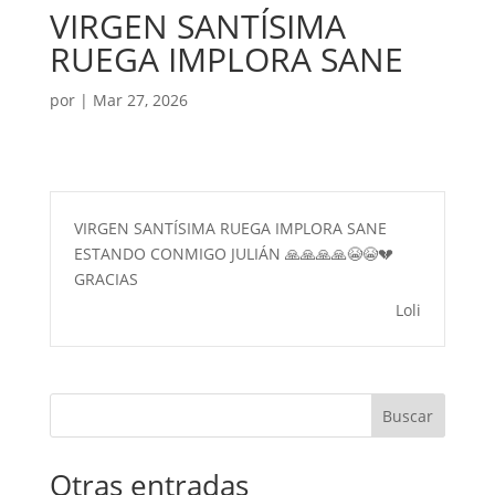
VIRGEN SANTÍSIMA
RUEGA IMPLORA SANE
por
|
Mar 27, 2026
VIRGEN SANTÍSIMA RUEGA IMPLORA SANE
ESTANDO CONMIGO JULIÁN 🙏🙏🙏🙏😭😭💔
GRACIAS
Loli
Buscar
Otras entradas