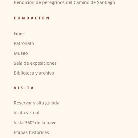
Bendición de peregrinos del Camino de Santiago
FUNDACIÓN
Fines
Patronato
Museo
Sala de exposiciones
Biblioteca y archivo
VISITA
Reservar visita guiada
Visita virtual
Vista 360º de la nave
Etapas históricas