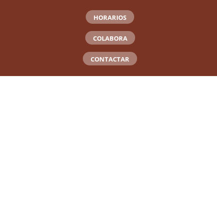
HORARIOS
COLABORA
CONTACTAR