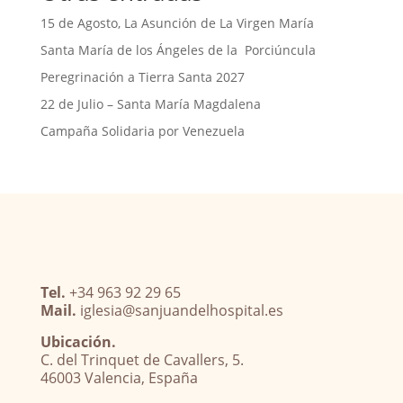
15 de Agosto, La Asunción de La Virgen María
Santa María de los Ángeles de la Porciúncula
Peregrinación a Tierra Santa 2027
22 de Julio – Santa María Magdalena
Campaña Solidaria por Venezuela
Tel.
+34 963 92 29 65
Mail.
iglesia@sanjuandelhospital.es
Ubicación.
C. del Trinquet de Cavallers, 5.
46003 Valencia, España