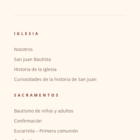
IGLESIA
Nosotros
San Juan Bautista
Historia de la iglesia
Curiosidades de la historia de San Juan
SACRAMENTOS
Bautismo de niños y adultos
Confirmación
Eucaristía – Primera comunión